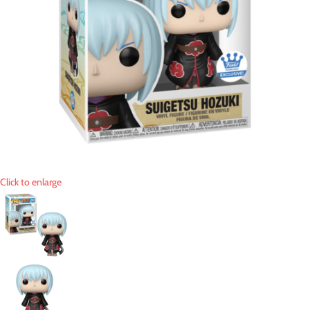
Click to enlarge