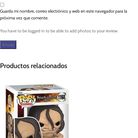
Guarda mi nombre, correo electrónico y web en este navegador para la
próxima vez que comente.
You have to be logged in to be able to add photos to your review.
Productos relacionados