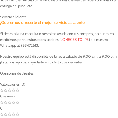
entrega del producto.
Servicio al cliente
¡Queremos ofrecerte el mejor servicio al cliente!
Si tienes alguna consulta o necesitas ayuda con tus compras, no dudes en
escribirnos por nuestras redes sociales (
LONECESITO_PE
) o a nuestro
Whatsapp al 983472613.
Nuestro equipo está disponible de lunes a sábado de 9:00 a.m. a 9:00 p.m.
¡Estamos aquí para ayudarte en todo lo que necesites!
Opiniones de clientes
Valoraciones (0)
0 reviews
0