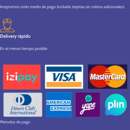
Aceptamos todo medio de pago (incluido tarjetas sin cobros adicionales).
Delivery rápido
En el menor tiempo posible
Metodos de pago