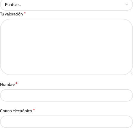
*
Tu valoración
*
Nombre
*
Correo electrónico