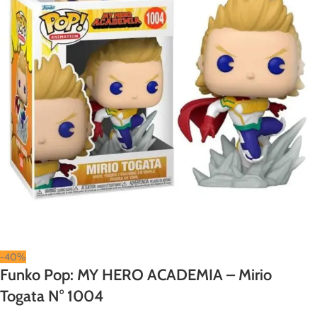
-40%
Funko Pop: MY HERO ACADEMIA – Mirio
Togata N° 1004