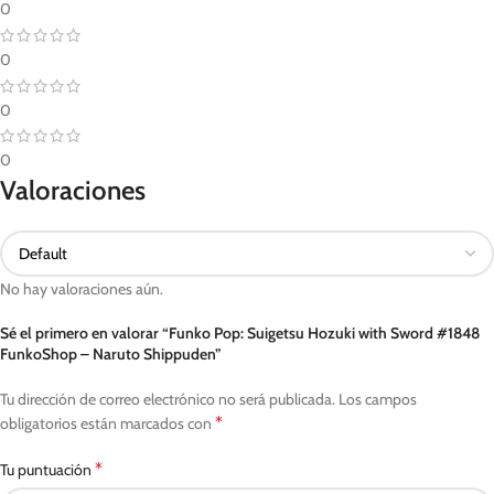
0
0
0
0
Valoraciones
No hay valoraciones aún.
Sé el primero en valorar “Funko Pop: Suigetsu Hozuki with Sword #1848
FunkoShop – Naruto Shippuden”
Tu dirección de correo electrónico no será publicada.
Los campos
*
obligatorios están marcados con
*
Tu puntuación