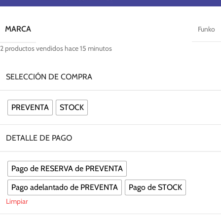
MARCA
Funko
2
productos vendidos hace 15 minutos
SELECCIÓN DE COMPRA
PREVENTA
STOCK
DETALLE DE PAGO
Pago de RESERVA de PREVENTA
Pago adelantado de PREVENTA
Pago de STOCK
Limpiar