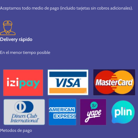
Aceptamos todo medio de pago (incluido tarjetas sin cobros adicionales).
Delivery rápido
En el menor tiempo posible
Metodos de pago