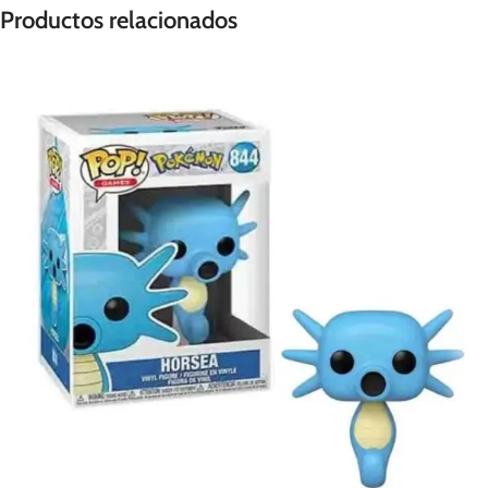
Productos relacionados