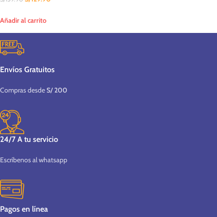
Añadir al carrito
Envíos Gratuitos
Compras desde
S/ 200
24/7 A tu servicio
Escríbenos al whatsapp
Pagos en línea