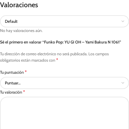
Valoraciones
No hay valoraciones aún.
Sé el primero en valorar “Funko Pop: YU GI OH – Yami Bakura N 1061”
Tu dirección de correo electrónico no será publicada.
Los campos
*
obligatorios están marcados con
*
Tu puntuación
*
Tu valoración