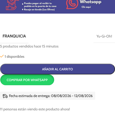
FRANQUICIA
Yu-Gi-Oh!
5
productos vendidos hace 15 minutos
1 disponibles
AÑADIR AL CARRITO
COMPRAR POR WHATSAPP
Fecha estimada de entrega: 08/08/2026 - 12/08/2026
11
personas están viendo este producto ahora!