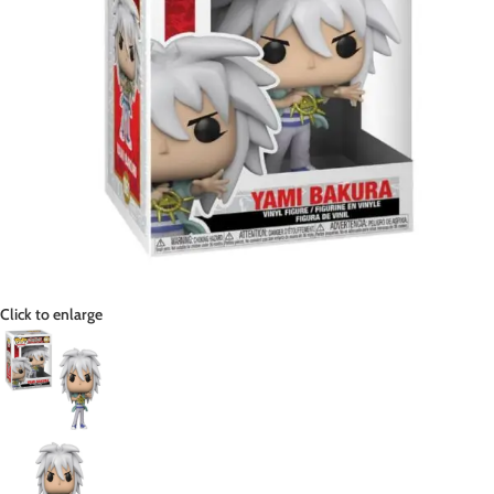
Click to enlarge