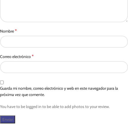
*
Nombre
*
Correo electrónico
Guarda mi nombre, correo electrónico y web en este navegador para la
próxima vez que comente.
You have to be logged in to be able to add photos to your review.