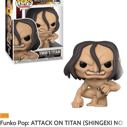
-21%
Funko Pop: ATTACK ON TITAN (SHINGEKI NO