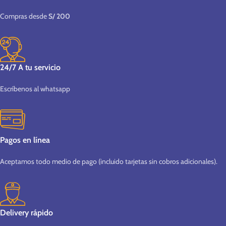
Compras desde
S/ 200
24/7 A tu servicio
Escríbenos al whatsapp
Pagos en línea
Aceptamos todo medio de pago (incluido tarjetas sin cobros adicionales).
Delivery rápido