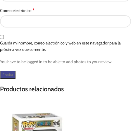
*
Correo electrónico
Guarda mi nombre, correo electrónico y web en este navegador para la
próxima vez que comente.
You have to be logged in to be able to add photos to your review.
Productos relacionados