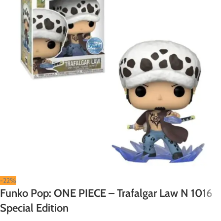
-22%
Funko Pop: ONE PIECE – Trafalgar Law N 1016
Special Edition