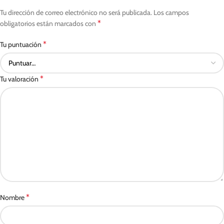
Tu dirección de correo electrónico no será publicada.
Los campos
*
obligatorios están marcados con
*
Tu puntuación
*
Tu valoración
*
Nombre