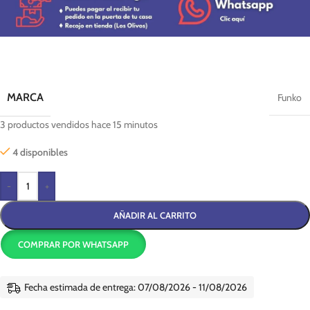
MARCA
Funko
3
productos vendidos hace 15 minutos
4 disponibles
-
+
AÑADIR AL CARRITO
COMPRAR POR WHATSAPP
Fecha estimada de entrega: 07/08/2026 - 11/08/2026