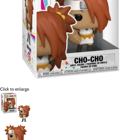
Click to enlarge