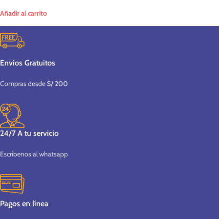
Añadir al carrito
Envíos Gratuitos
Compras desde
S/ 200
24/7 A tu servicio
Escríbenos al whatsapp
Pagos en línea