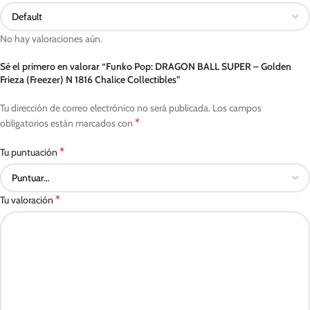
No hay valoraciones aún.
Sé el primero en valorar “Funko Pop: DRAGON BALL SUPER – Golden
Frieza (Freezer) N 1816 Chalice Collectibles”
Tu dirección de correo electrónico no será publicada.
Los campos
*
obligatorios están marcados con
*
Tu puntuación
*
Tu valoración