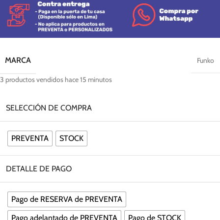
MARCA
Funko
3
productos vendidos hace 15 minutos
SELECCIÓN DE COMPRA
PREVENTA
STOCK
DETALLE DE PAGO
Pago de RESERVA de PREVENTA
Pago adelantado de PREVENTA
Pago de STOCK