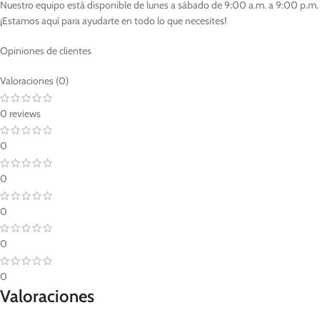
Nuestro equipo está disponible de lunes a sábado de 9:00 a.m. a 9:00 p.m.
¡Estamos aquí para ayudarte en todo lo que necesites!
Opiniones de clientes
Valoraciones (0)
0 reviews
0
0
0
0
0
Valoraciones