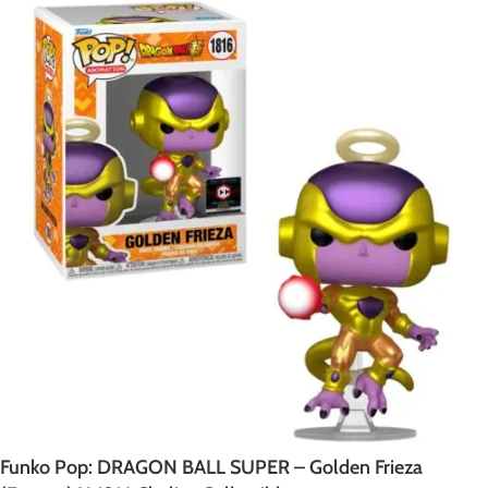
Funko Pop: DRAGON BALL SUPER – Golden Frieza