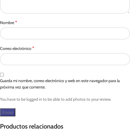
*
Nombre
*
Correo electrónico
Guarda mi nombre, correo electrónico y web en este navegador para la
próxima vez que comente.
You have to be logged in to be able to add photos to your review.
Productos relacionados