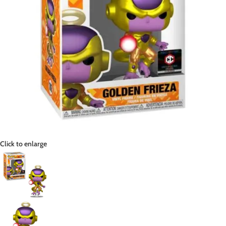
Click to enlarge