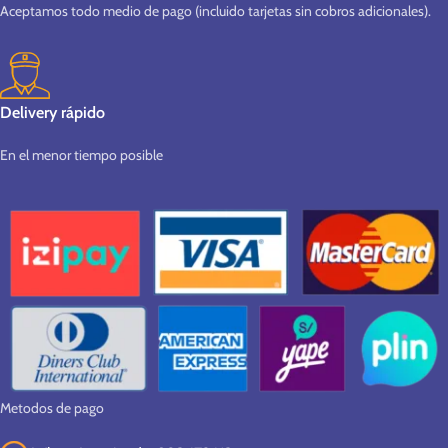
Aceptamos todo medio de pago (incluido tarjetas sin cobros adicionales).
Delivery rápido
En el menor tiempo posible
Metodos de pago