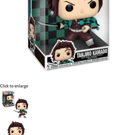
Click to enlarge