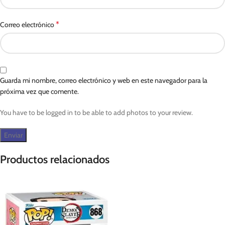
*
Correo electrónico
Guarda mi nombre, correo electrónico y web en este navegador para la
próxima vez que comente.
You have to be logged in to be able to add photos to your review.
Productos relacionados