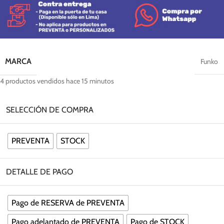
MARCA
Funko
4
productos vendidos hace 15 minutos
SELECCIÓN DE COMPRA
PREVENTA
STOCK
DETALLE DE PAGO
Pago de RESERVA de PREVENTA
Pago adelantado de PREVENTA
Pago de STOCK