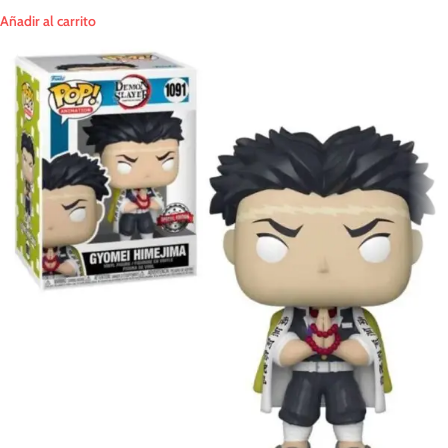
Añadir al carrito