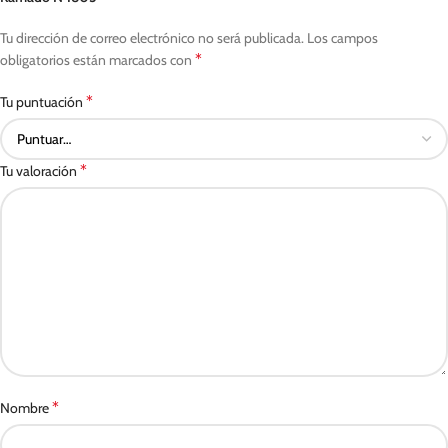
Tu dirección de correo electrónico no será publicada.
Los campos
*
obligatorios están marcados con
*
Tu puntuación
*
Tu valoración
*
Nombre