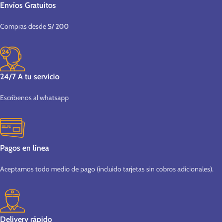
Envíos Gratuitos
Compras desde
S/ 200
24/7 A tu servicio
Escríbenos al whatsapp
Pagos en línea
Aceptamos todo medio de pago (incluido tarjetas sin cobros adicionales).
Delivery rápido