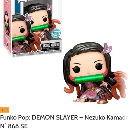
-16%
Funko Pop: DEMON SLAYER – Nezuko Kamado
N° 868 SE