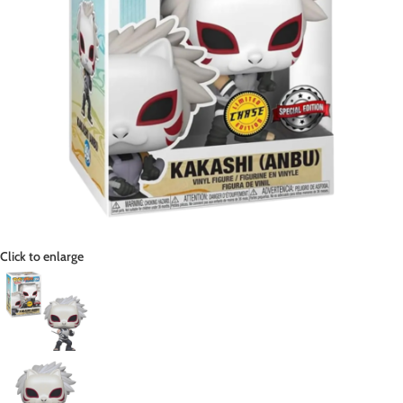
Click to enlarge