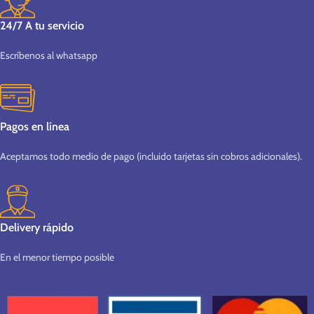
24/7 A tu servicio
Escríbenos al whatsapp
Pagos en línea
Aceptamos todo medio de pago (incluido tarjetas sin cobros adicionales).
Delivery rápido
En el menor tiempo posible