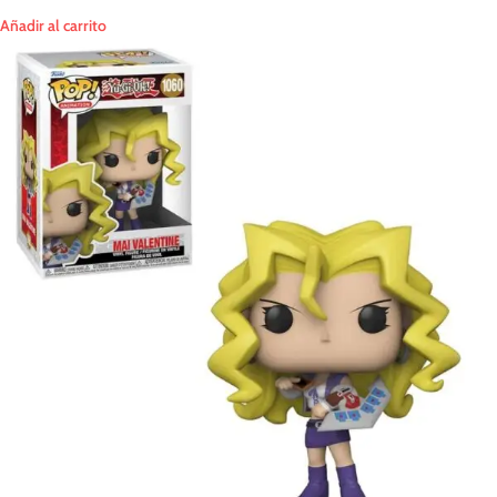
Añadir al carrito