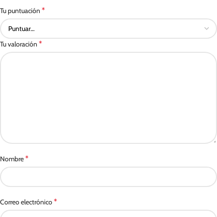
*
Tu puntuación
*
Tu valoración
*
Nombre
*
Correo electrónico