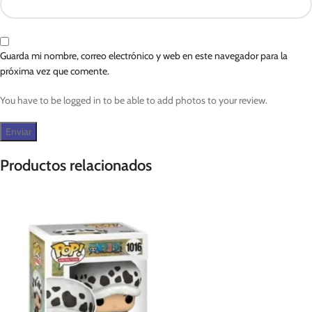
Guarda mi nombre, correo electrónico y web en este navegador para la
próxima vez que comente.
You have to be logged in to be able to add photos to your review.
Productos relacionados