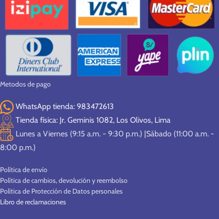
Metodos de pago
WhatsApp tienda: 983472613
Tienda física: Jr. Geminis 1082, Los Olivos, Lima
Lunes a Viernes (9:15 a.m. - 9:30 p.m.) |Sábado (11:00 a.m. -
8:00 p.m.)
Política de envío
Política de cambios, devolución y reembolso
Política de Protección de Datos personales
Libro de reclamaciones