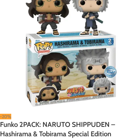
-20%
Funko 2PACK: NARUTO SHIPPUDEN –
Hashirama & Tobirama Special Edition