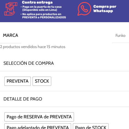
MARCA
Funko
2
productos vendidos hace 15 minutos
SELECCIÓN DE COMPRA
PREVENTA
STOCK
DETALLE DE PAGO
Pago de RESERVA de PREVENTA
Pago adelantado de PREVENTA
Pago de STOCK