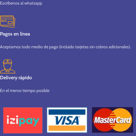
Escríbenos al whatsapp
Pagos en línea
Aceptamos todo medio de pago (incluido tarjetas sin cobros adicionales).
Delivery rápido
En el menor tiempo posible