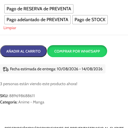
Pago de RESERVA de PREVENTA
Pago adelantado de PREVENTA
Pago de STOCK
Limpiar
AÑADIR AL CARRITO
COMPRAR POR WHATSAPP
Fecha estimada de entrega: 10/08/2026 - 14/08/2026
3
personas están viendo este producto ahora!
SKU:
889698688611
Categoría:
Anime - Manga