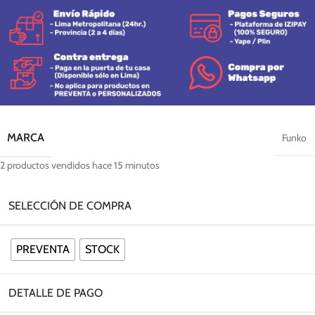
MARCA
Funko
2
productos vendidos hace 15 minutos
SELECCIÓN DE COMPRA
PREVENTA
STOCK
DETALLE DE PAGO