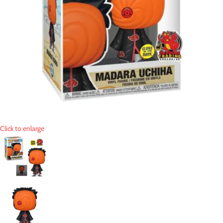
Click to enlarge