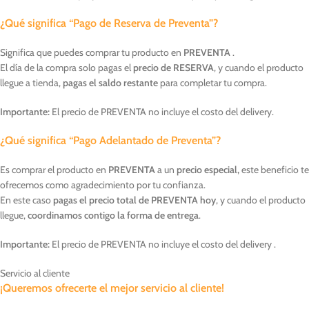
¿Qué significa “Pago de Reserva de Preventa”?
Significa que puedes comprar tu producto en
PREVENTA
.
El día de la compra solo pagas el
precio de RESERVA
, y cuando el producto
llegue a tienda,
pagas el saldo restante
para completar tu compra.
Importante:
El precio de PREVENTA no incluye el costo del delivery.
¿Qué significa “Pago Adelantado de Preventa”?
Es comprar el producto en
PREVENTA
a un
precio especial,
este beneficio te
ofrecemos como agradecimiento por tu confianza.
En este caso
pagas el precio total de PREVENTA hoy
, y cuando el producto
llegue,
coordinamos contigo la forma de entrega
.
Importante:
El precio de PREVENTA no incluye el costo del delivery .
Servicio al cliente
¡Queremos ofrecerte el mejor servicio al cliente!