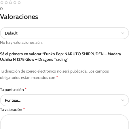
0
Valoraciones
No hay valoraciones aún.
Sé el primero en valorar “Funko Pop: NARUTO SHIPPUDEN – Madara
Uchiha N 1278 Glow – Dragons Trading”
Tu dirección de correo electrónico no será publicada.
Los campos
*
obligatorios están marcados con
*
Tu puntuación
*
Tu valoración