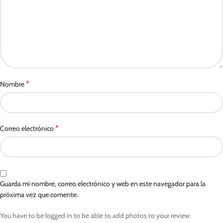
*
Nombre
*
Correo electrónico
Guarda mi nombre, correo electrónico y web en este navegador para la
próxima vez que comente.
You have to be logged in to be able to add photos to your review.