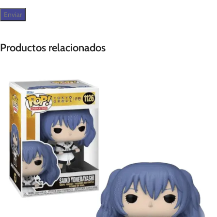
Productos relacionados