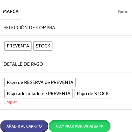
MARCA
Funko
SELECCIÓN DE COMPRA
PREVENTA
STOCK
DETALLE DE PAGO
Pago de RESERVA de PREVENTA
Pago adelantado de PREVENTA
Pago de STOCK
Limpiar
AÑADIR AL CARRITO
COMPRAR POR WHATSAPP