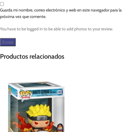
Guarda mi nombre, correo electrónico y web en este navegador para la
próxima vez que comente.
You have to be logged in to be able to add photos to your review.
Productos relacionados