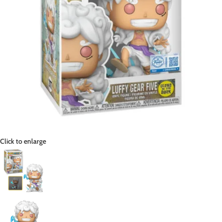
Click to enlarge