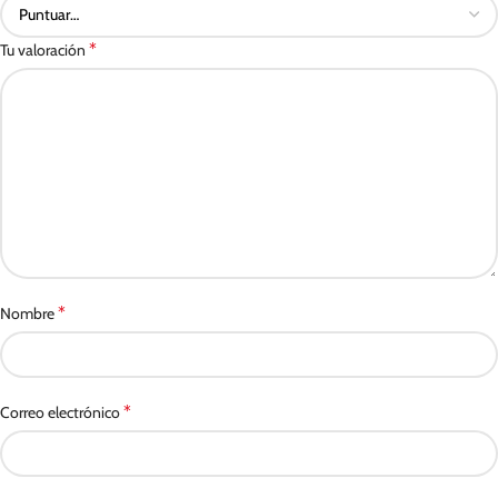
*
Tu valoración
*
Nombre
*
Correo electrónico