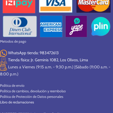
Metodos de pago
WhatsApp tienda: 983472613
Tienda física: Jr. Geminis 1082, Los Olivos, Lima
Lunes a Viernes (9:15 a.m. - 9:30 p.m.) |Sábado (11:00 a.m. -
8:00 p.m.)
Política de envío
Política de cambios, devolución y reembolso
Política de Protección de Datos personales
Libro de reclamaciones