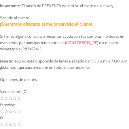
Importante:
El precio de PREVENTA no incluye el costo del delivery .
Servicio al cliente
¡Queremos ofrecerte el mejor servicio al cliente!
Si tienes alguna consulta o necesitas ayuda con tus compras, no dudes en
escribirnos por nuestras redes sociales (
LONECESITO_PE
) o a nuestro
Whatsapp al 983472613.
Nuestro equipo está disponible de lunes a sábado de 9:00 a.m. a 7:00 p.m.
¡Estamos aquí para ayudarte en todo lo que necesites!
Opiniones de clientes
Valoraciones (0)
0 reviews
0