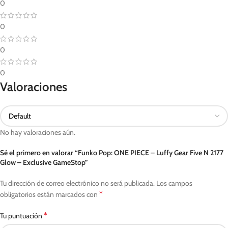
0
0
0
0
Valoraciones
No hay valoraciones aún.
Sé el primero en valorar “Funko Pop: ONE PIECE – Luffy Gear Five N 2177
Glow – Exclusive GameStop”
Tu dirección de correo electrónico no será publicada.
Los campos
*
obligatorios están marcados con
*
Tu puntuación