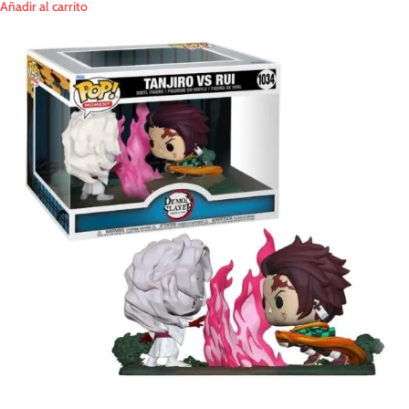
Añadir al carrito