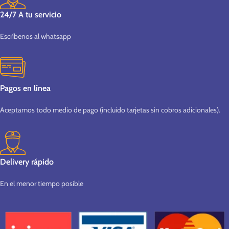
24/7 A tu servicio
Escríbenos al whatsapp
Pagos en línea
Aceptamos todo medio de pago (incluido tarjetas sin cobros adicionales).
Delivery rápido
En el menor tiempo posible