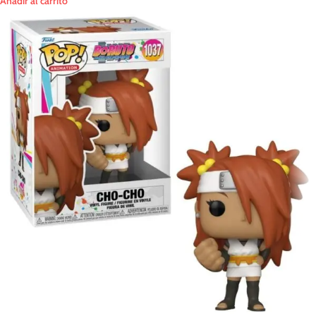
Añadir al carrito