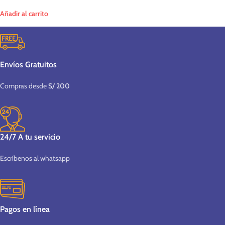
Añadir al carrito
Envíos Gratuitos
Compras desde
S/ 200
24/7 A tu servicio
Escríbenos al whatsapp
Pagos en línea