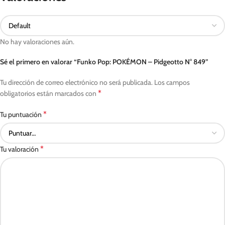
No hay valoraciones aún.
Sé el primero en valorar “Funko Pop: POKÉMON – Pidgeotto N° 849”
Tu dirección de correo electrónico no será publicada.
Los campos
*
obligatorios están marcados con
*
Tu puntuación
*
Tu valoración