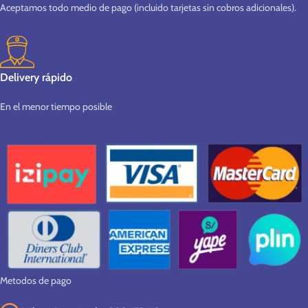
Aceptamos todo medio de pago (incluido tarjetas sin cobros adicionales).
Delivery rápido
En el menor tiempo posible
Metodos de pago