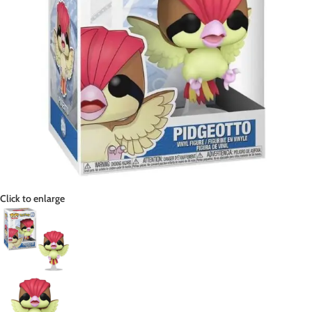
Click to enlarge