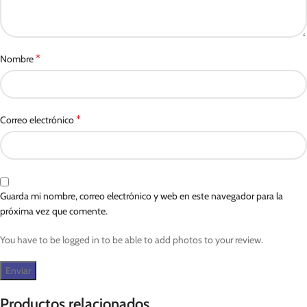
*
Nombre
*
Correo electrónico
Guarda mi nombre, correo electrónico y web en este navegador para la
próxima vez que comente.
You have to be logged in to be able to add photos to your review.
Productos relacionados