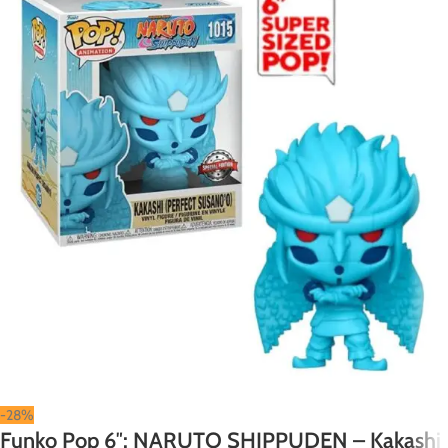
-28%
Funko Pop 6″: NARUTO SHIPPUDEN – Kakashi