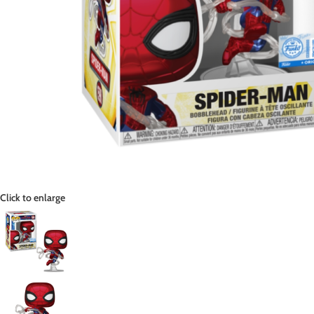
Click to enlarge