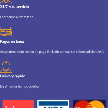
24/7 A tu servicio
Escríbenos al whatsapp
Pagos en línea
Aceptamos todo medio de pago (incluido tarjetas sin cobros adicionales).
Delivery rápido
En el menor tiempo posible