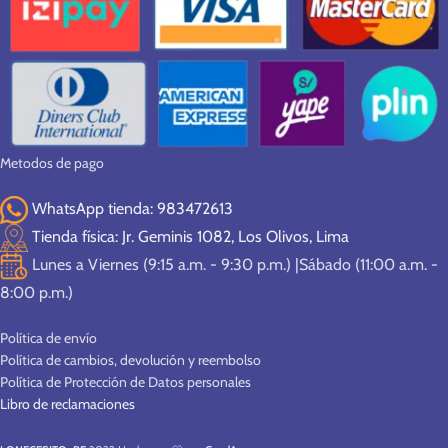
Metodos de pago
WhatsApp tienda: 983472613
Tienda física: Jr. Geminis 1082, Los Olivos, Lima
Lunes a Viernes (9:15 a.m. - 9:30 p.m.) |Sábado (11:00 a.m. -
8:00 p.m.)
Política de envío
Política de cambios, devolución y reembolso
Política de Protección de Datos personales
Libro de reclamaciones