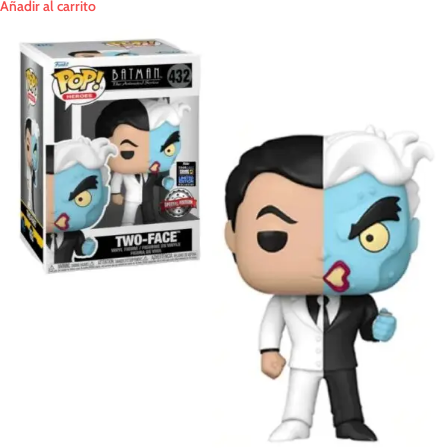
Añadir al carrito