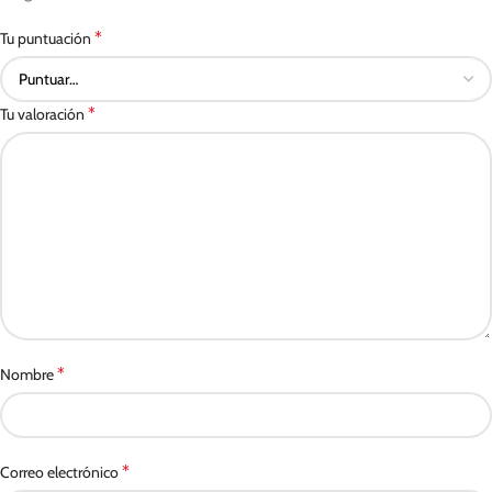
*
Tu puntuación
*
Tu valoración
*
Nombre
*
Correo electrónico