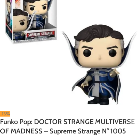
-13%
Funko Pop: DOCTOR STRANGE MULTIVERSE
OF MADNESS – Supreme Strange N° 1005