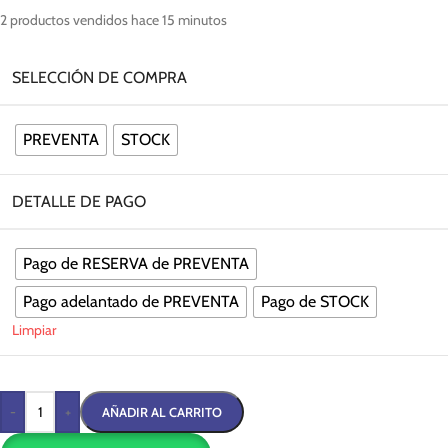
2
productos vendidos hace 15 minutos
SELECCIÓN DE COMPRA
PREVENTA
STOCK
DETALLE DE PAGO
Pago de RESERVA de PREVENTA
Pago adelantado de PREVENTA
Pago de STOCK
Limpiar
-
+
AÑADIR AL CARRITO