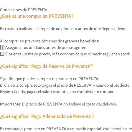
Condiciones de PREVENTA
¿Qué es una compra en PREVENTA?
Es cuando realizas la compra de un producto
antes de que llegue a tienda
Al comprar en preventa obtienes
dos grandes beneficios:
1️⃣
Aseguras tus unidades
antes de que se agoten.
2️⃣
Obtienes un mejor precio
, más económico que el precio regular en stock
¿Qué significa “Pago de Reserva de Preventa”?
Significa que puedes comprar tu producto en
PREVENTA
.
El día de la compra solo pagas el
precio de RESERVA
, y cuando el producto
llegue a tienda,
pagas el saldo restante
para completar tu compra.
Importante:
El precio de PREVENTA no incluye el costo del delivery.
¿Qué significa “Pago Adelantado de Preventa”?
Es comprar el producto en
PREVENTA
a un
precio especial,
este beneficio te