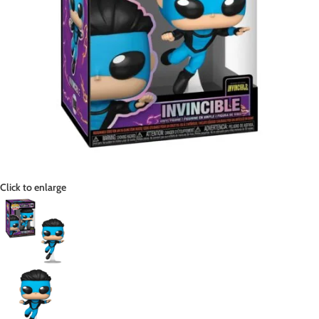
Click to enlarge