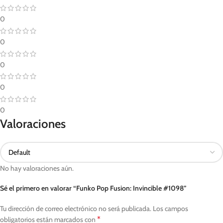
0
0
0
0
0
Valoraciones
No hay valoraciones aún.
Sé el primero en valorar “Funko Pop Fusion: Invincible #1098”
Tu dirección de correo electrónico no será publicada.
Los campos
*
obligatorios están marcados con