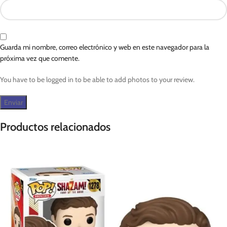
Guarda mi nombre, correo electrónico y web en este navegador para la
próxima vez que comente.
You have to be logged in to be able to add photos to your review.
Productos relacionados