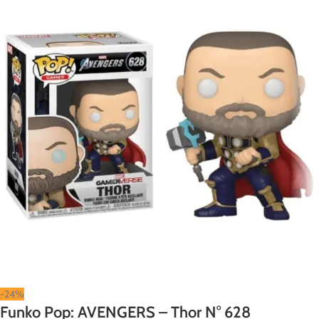
-24%
Funko Pop: AVENGERS – Thor N° 628