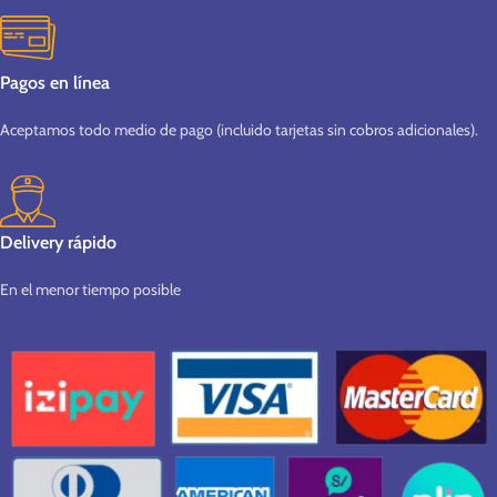
Pagos en línea
Aceptamos todo medio de pago (incluido tarjetas sin cobros adicionales).
Delivery rápido
En el menor tiempo posible