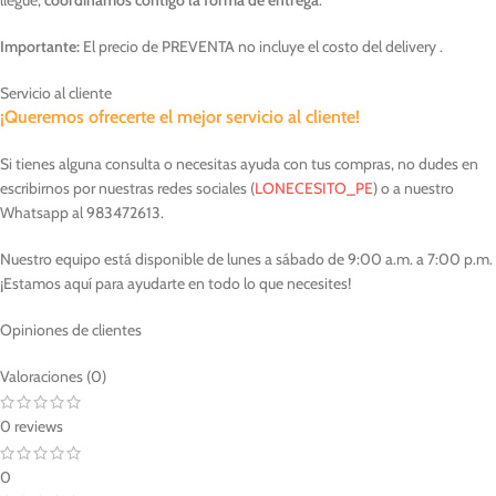
Importante:
El precio de PREVENTA no incluye el costo del delivery .
Servicio al cliente
¡Queremos ofrecerte el mejor servicio al cliente!
Si tienes alguna consulta o necesitas ayuda con tus compras, no dudes en
escribirnos por nuestras redes sociales (
LONECESITO_PE
) o a nuestro
Whatsapp al 983472613.
Nuestro equipo está disponible de lunes a sábado de 9:00 a.m. a 7:00 p.m.
¡Estamos aquí para ayudarte en todo lo que necesites!
Opiniones de clientes
Valoraciones (0)
0 reviews
0