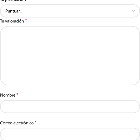
*
Tu valoración
*
Nombre
*
Correo electrónico