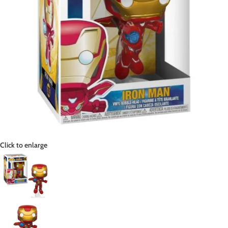
Click to enlarge