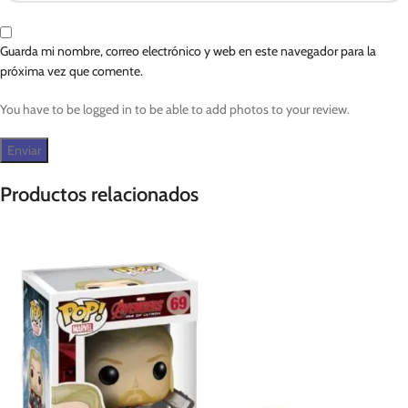
Guarda mi nombre, correo electrónico y web en este navegador para la
próxima vez que comente.
You have to be logged in to be able to add photos to your review.
Productos relacionados