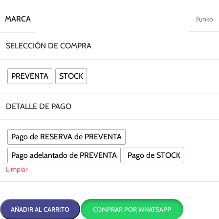
MARCA
Funko
SELECCIÓN DE COMPRA
PREVENTA
STOCK
DETALLE DE PAGO
Pago de RESERVA de PREVENTA
Pago adelantado de PREVENTA
Pago de STOCK
Limpiar
AÑADIR AL CARRITO
COMPRAR POR WHATSAPP