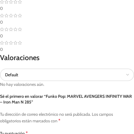
0
0
0
0
Valoraciones
No hay valoraciones aún.
Sé el primero en valorar “Funko Pop: MARVEL AVENGERS INFINITY WAR
– Iron Man N 285”
Tu dirección de correo electrónico no será publicada.
Los campos
*
obligatorios están marcados con
*
Tu puntuación