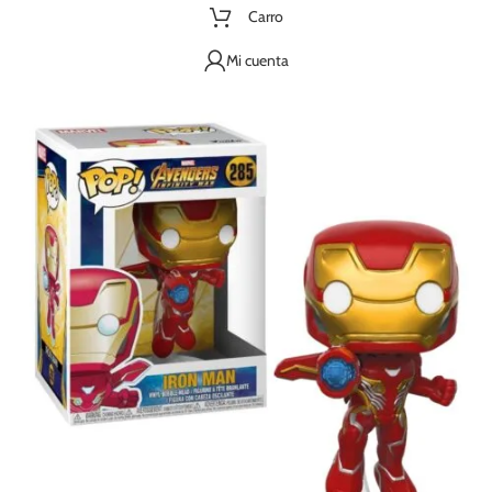
Carro
Mi cuenta