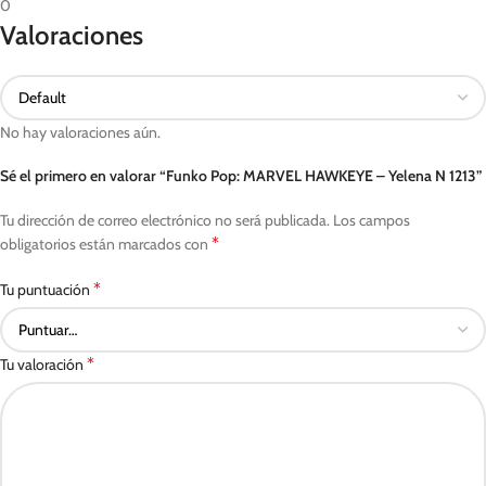
0
Valoraciones
No hay valoraciones aún.
Sé el primero en valorar “Funko Pop: MARVEL HAWKEYE – Yelena N 1213”
Tu dirección de correo electrónico no será publicada.
Los campos
*
obligatorios están marcados con
*
Tu puntuación
*
Tu valoración