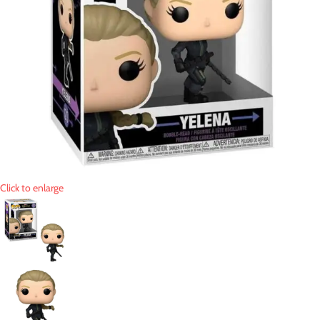
Click to enlarge