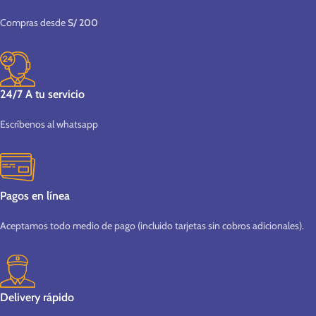
Compras desde
S/ 200
24/7 A tu servicio
Escríbenos al whatsapp
Pagos en línea
Aceptamos todo medio de pago (incluido tarjetas sin cobros adicionales).
Delivery rápido