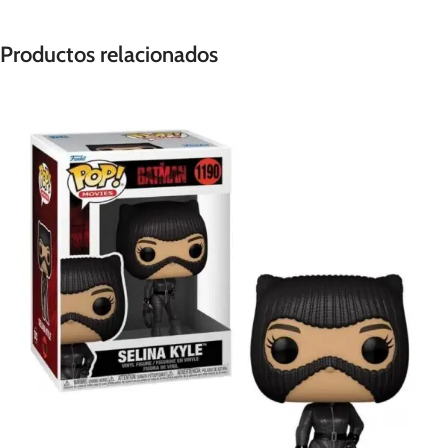
Productos relacionados