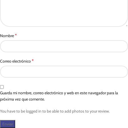
*
Nombre
*
Correo electrónico
Guarda mi nombre, correo electrónico y web en este navegador para la
próxima vez que comente.
You have to be logged in to be able to add photos to your review.