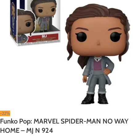
-22%
Funko Pop: MARVEL SPIDER-MAN NO WAY
HOME – MJ N 924