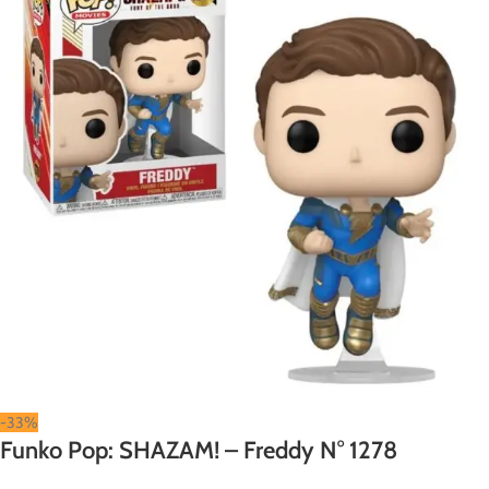
-33%
Funko Pop: SHAZAM! – Freddy N° 1278