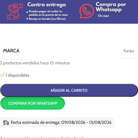
MARCA
Funko
2
productos vendidos hace 15 minutos
1 disponibles
AÑADIR AL CARRITO
COMPRAR POR WHATSAPP
Fecha estimada de entrega: 09/08/2026 - 13/08/2026