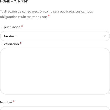
HOME – MJ N 924”
Tu dirección de correo electrónico no será publicada.
Los campos
*
obligatorios están marcados con
*
Tu puntuación
*
Tu valoración
*
Nombre