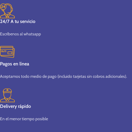
24/7 A tu servicio
Escríbenos al whatsapp
Pagos en línea
Aceptamos todo medio de pago (incluido tarjetas sin cobros adicionales).
Delivery rápido
En el menor tiempo posible