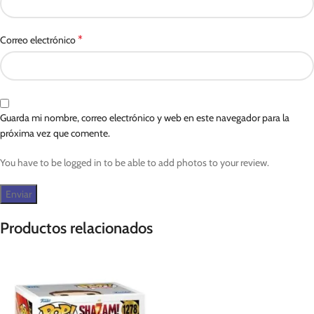
*
Correo electrónico
Guarda mi nombre, correo electrónico y web en este navegador para la
próxima vez que comente.
You have to be logged in to be able to add photos to your review.
Productos relacionados