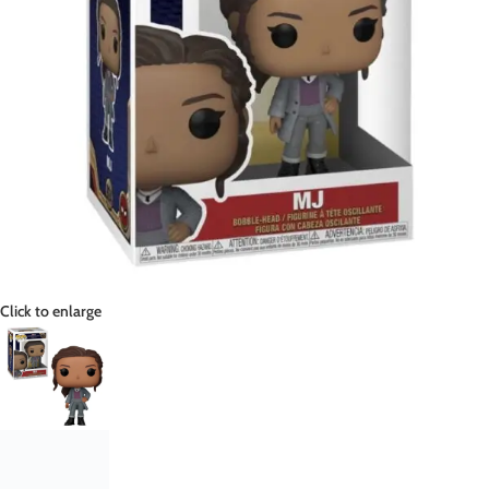
Click to enlarge