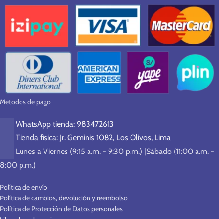
Metodos de pago
WhatsApp tienda: 983472613
Tienda física: Jr. Geminis 1082, Los Olivos, Lima
Lunes a Viernes (9:15 a.m. - 9:30 p.m.) |Sábado (11:00 a.m. -
8:00 p.m.)
Política de envío
Política de cambios, devolución y reembolso
Política de Protección de Datos personales