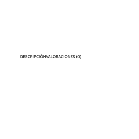
DESCRIPCIÓN
VALORACIONES (0)