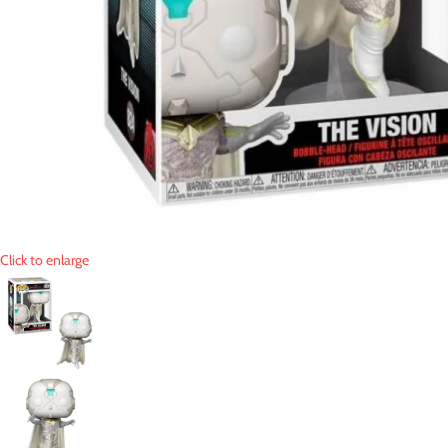
Click to enlarge