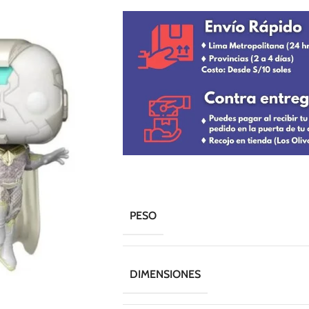
PESO
DIMENSIONES