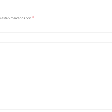
*
s están marcados con