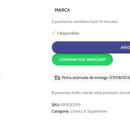
MARCA
3
productos vendidos hace 15 minutos
1 disponibles
AÑAD
COMPRAR POR WHATSAPP
Fecha estimada de entrega: 07/08/202
8
personas están viendo este producto ahora!
SKU:
FP000293
Categoría:
Cómics & Superhéroe