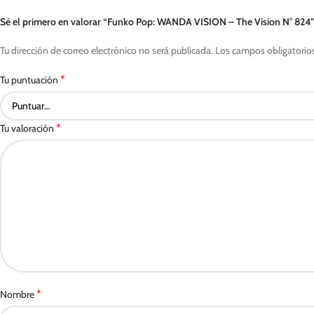
Sé el primero en valorar “Funko Pop: WANDA VISION – The Vision N° 824”
Tu dirección de correo electrónico no será publicada.
Los campos obligatorio
*
Tu puntuación
*
Tu valoración
*
Nombre