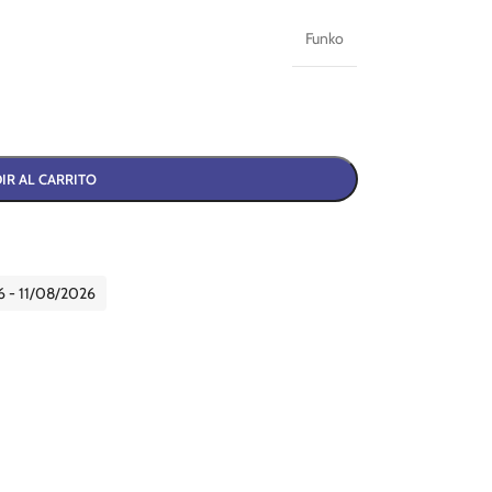
Funko
IR AL CARRITO
6 - 11/08/2026