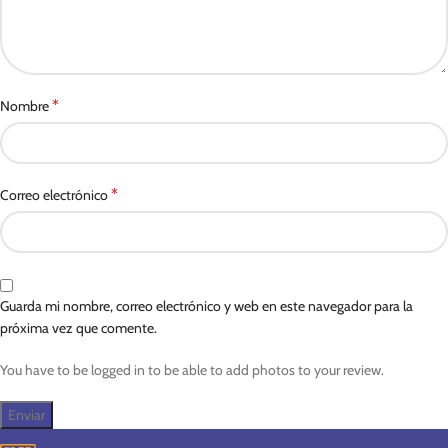
*
Nombre
*
Correo electrónico
Guarda mi nombre, correo electrónico y web en este navegador para la
próxima vez que comente.
You have to be logged in to be able to add photos to your review.