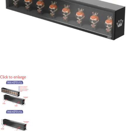
Click to enlarge