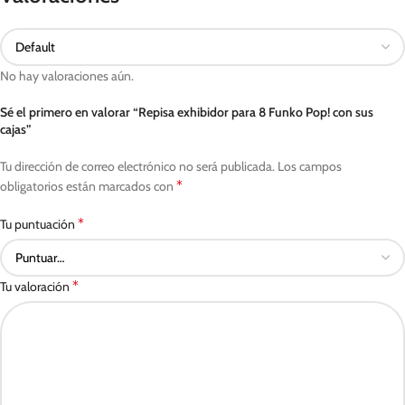
No hay valoraciones aún.
Sé el primero en valorar “Repisa exhibidor para 8 Funko Pop! con sus
cajas”
Tu dirección de correo electrónico no será publicada.
Los campos
*
obligatorios están marcados con
*
Tu puntuación
*
Tu valoración