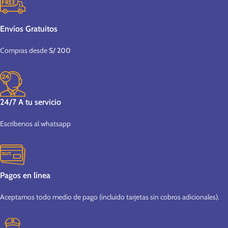
Envíos Gratuitos
Compras desde
S/ 200
24/7 A tu servicio
Escríbenos al whatsapp
Pagos en línea
Aceptamos todo medio de pago (incluido tarjetas sin cobros adicionales).