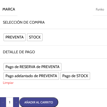
MARCA
Funko
SELECCIÓN DE COMPRA
PREVENTA
STOCK
DETALLE DE PAGO
Pago de RESERVA de PREVENTA
Pago adelantado de PREVENTA
Pago de STOCK
Limpiar
-
+
AÑADIR AL CARRITO