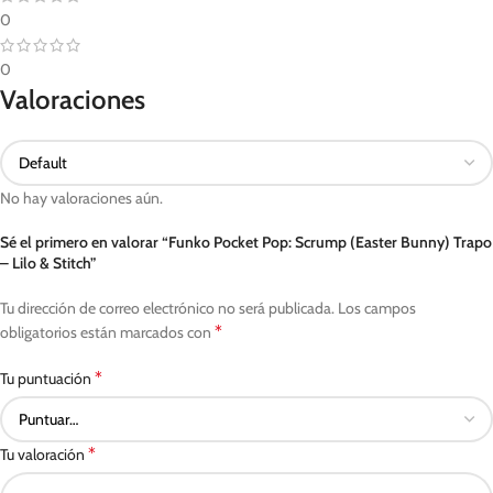
0
0
Valoraciones
No hay valoraciones aún.
Sé el primero en valorar “Funko Pocket Pop: Scrump (Easter Bunny) Trapo
– Lilo & Stitch”
Tu dirección de correo electrónico no será publicada.
Los campos
*
obligatorios están marcados con
*
Tu puntuación
*
Tu valoración