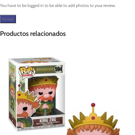
You have to be logged in to be able to add photos to your review.
Productos relacionados