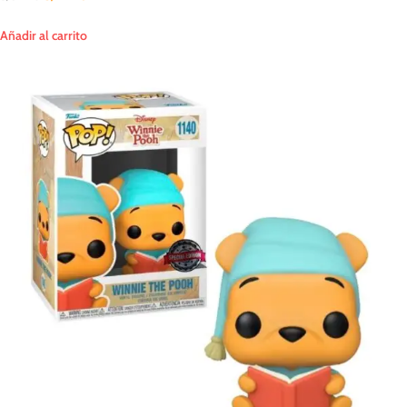
Añadir al carrito