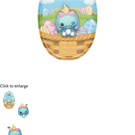
Click to enlarge