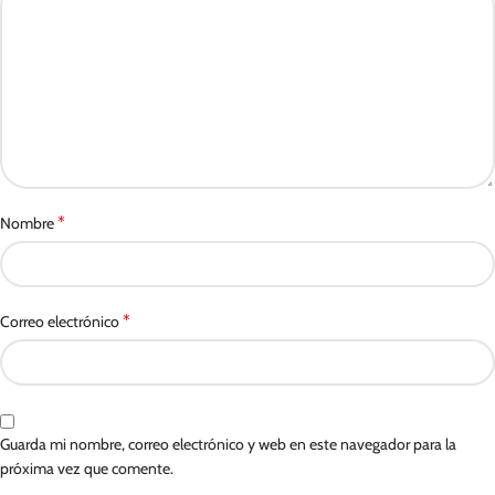
*
Nombre
*
Correo electrónico
Guarda mi nombre, correo electrónico y web en este navegador para la
próxima vez que comente.