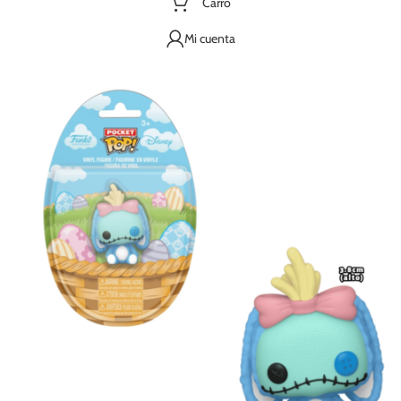
Carro
Mi cuenta