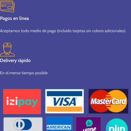
Pagos en línea
Aceptamos todo medio de pago (incluido tarjetas sin cobros adicionales).
Delivery rápido
En el menor tiempo posible