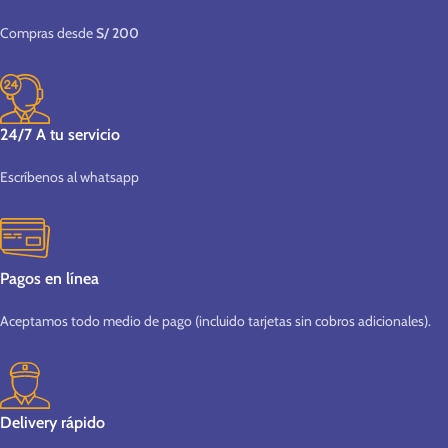
Compras desde
S/ 200
24/7 A tu servicio
Escríbenos al whatsapp
Pagos en línea
Aceptamos todo medio de pago (incluido tarjetas sin cobros adicionales).
Delivery rápido