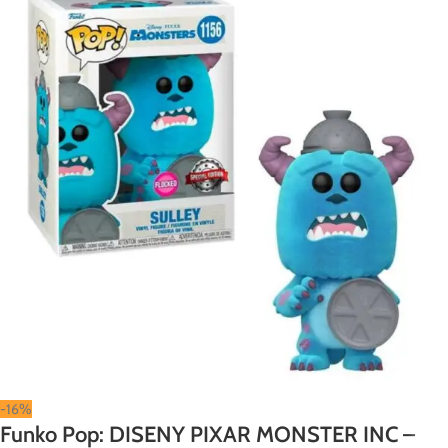
-16%
Funko Pop: DISENY PIXAR MONSTER INC –