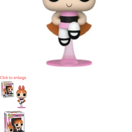
Click to enlarge