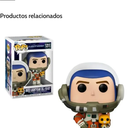
Productos relacionados