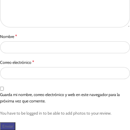
*
Nombre
*
Correo electrónico
Guarda mi nombre, correo electrónico y web en este navegador para la
próxima vez que comente.
You have to be logged in to be able to add photos to your review.