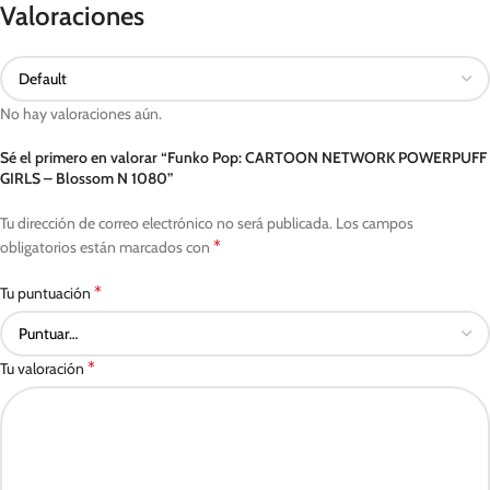
Valoraciones
No hay valoraciones aún.
Sé el primero en valorar “Funko Pop: CARTOON NETWORK POWERPUFF
GIRLS – Blossom N 1080”
Tu dirección de correo electrónico no será publicada.
Los campos
*
obligatorios están marcados con
*
Tu puntuación
*
Tu valoración