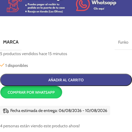
MARCA
Funko
5
productos vendidos hace 15 minutos
1 disponibles
AÑADIR AL CARRITO
COMPRAR POR WHATSAPP
Fecha estimada de entrega: 06/08/2026 - 10/08/2026
4
personas están viendo este producto ahora!