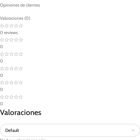
Opiniones de clientes
Valoraciones (0)
0 reviews
0
0
0
0
0
Valoraciones