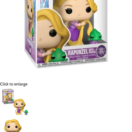
Click to enlarge