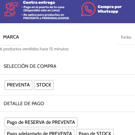
MARCA
Funko
6
productos vendidos hace 15 minutos
SELECCIÓN DE COMPRA
PREVENTA
STOCK
DETALLE DE PAGO
Pago de RESERVA de PREVENTA
Pago adelantado de PREVENTA
Pago de STOCK