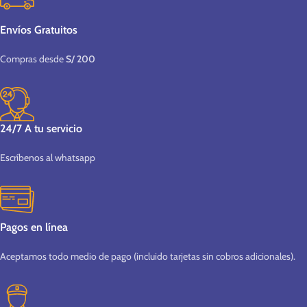
Envíos Gratuitos
Compras desde
S/ 200
24/7 A tu servicio
Escríbenos al whatsapp
Pagos en línea
Aceptamos todo medio de pago (incluido tarjetas sin cobros adicionales).