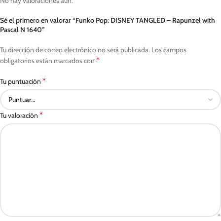
No hay valoraciones aún.
Sé el primero en valorar “Funko Pop: DISNEY TANGLED – Rapunzel with
Pascal N 1640”
Tu dirección de correo electrónico no será publicada.
Los campos
*
obligatorios están marcados con
*
Tu puntuación
*
Tu valoración