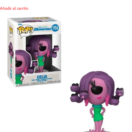
Añadir al carrito