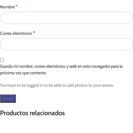
*
Nombre
*
Correo electrónico
Guarda mi nombre, correo electrónico y web en este navegador para la
próxima vez que comente.
You have to be logged in to be able to add photos to your review.
Productos relacionados