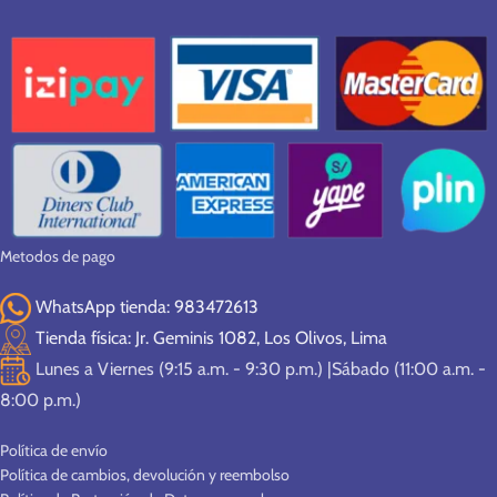
Metodos de pago
WhatsApp tienda: 983472613
Tienda física: Jr. Geminis 1082, Los Olivos, Lima
Lunes a Viernes (9:15 a.m. - 9:30 p.m.) |Sábado (11:00 a.m. -
8:00 p.m.)
Política de envío
Política de cambios, devolución y reembolso