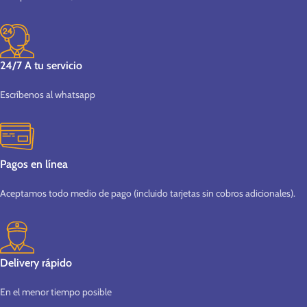
24/7 A tu servicio
Escríbenos al whatsapp
Pagos en línea
Aceptamos todo medio de pago (incluido tarjetas sin cobros adicionales).
Delivery rápido
En el menor tiempo posible