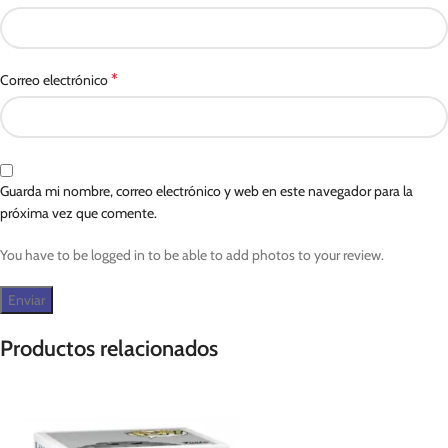
*
Correo electrónico
Guarda mi nombre, correo electrónico y web en este navegador para la
próxima vez que comente.
You have to be logged in to be able to add photos to your review.
Productos relacionados