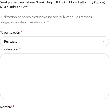
Sé el primero en valorar “Funko Pop: HELLO KITTY – Hello Kitty (Space)
N° 42 Only At, Gitd”
Tu dirección de correo electrónico no será publicada.
Los campos
*
obligatorios están marcados con
*
Tu puntuación
*
Tu valoración
*
Nombre