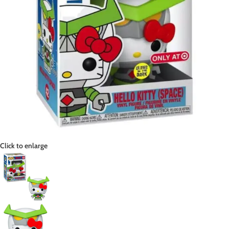
Click to enlarge