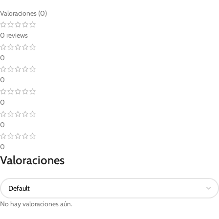
Valoraciones (0)
0 reviews
0
0
0
0
0
Valoraciones
No hay valoraciones aún.