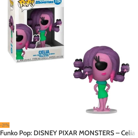
-21%
Funko Pop: DISNEY PIXAR MONSTERS – Celia