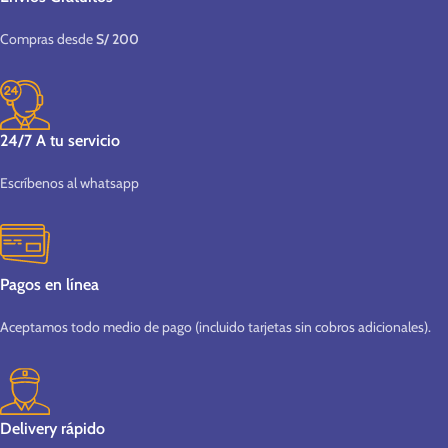
Compras desde
S/ 200
24/7 A tu servicio
Escríbenos al whatsapp
Pagos en línea
Aceptamos todo medio de pago (incluido tarjetas sin cobros adicionales).
Delivery rápido