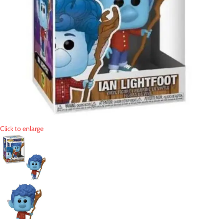
Click to enlarge