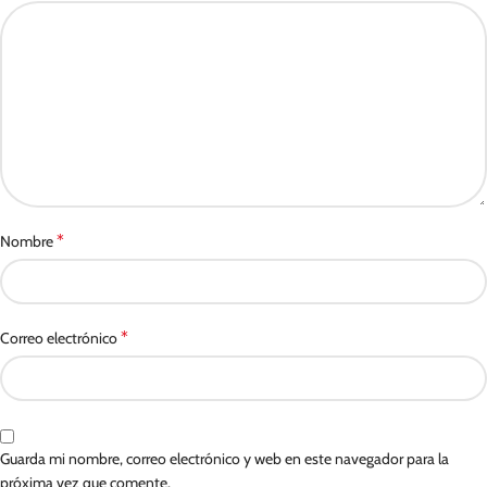
*
Nombre
*
Correo electrónico
Guarda mi nombre, correo electrónico y web en este navegador para la
próxima vez que comente.