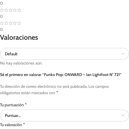
0
0
0
Valoraciones
No hay valoraciones aún.
Sé el primero en valorar “Funko Pop: ONWARD – Ian Lightfoot N° 721”
Tu dirección de correo electrónico no será publicada.
Los campos
*
obligatorios están marcados con
*
Tu puntuación
*
Tu valoración