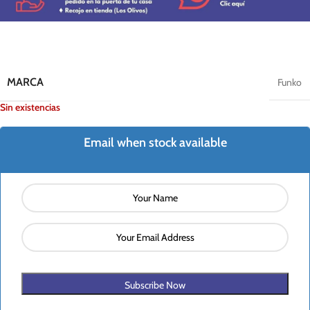
MARCA
Funko
Sin existencias
Email when stock available
Subscribe Now