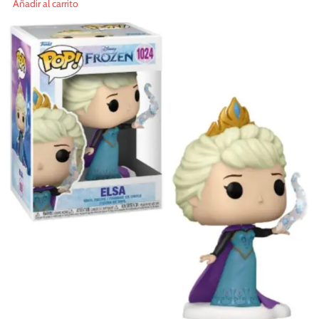
Añadir al carrito