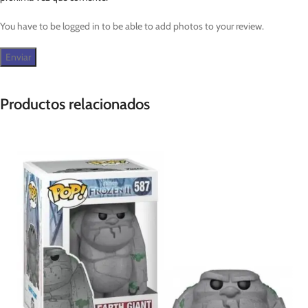
You have to be logged in to be able to add photos to your review.
Productos relacionados