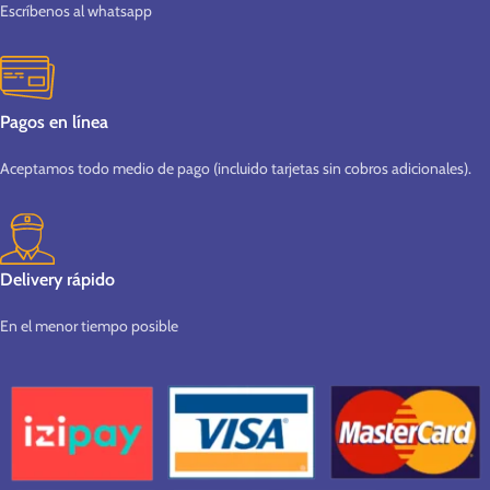
Escríbenos al whatsapp
Pagos en línea
Aceptamos todo medio de pago (incluido tarjetas sin cobros adicionales).
Delivery rápido
En el menor tiempo posible