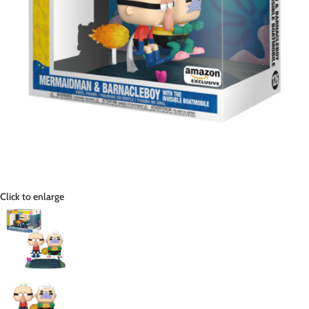
Click to enlarge