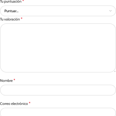
*
Tu puntuación
*
Tu valoración
*
Nombre
*
Correo electrónico