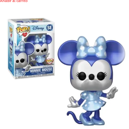
Añadir al carrito