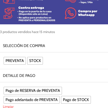
3
productos vendidos hace 15 minutos
SELECCIÓN DE COMPRA
PREVENTA
STOCK
DETALLE DE PAGO
Pago de RESERVA de PREVENTA
Pago adelantado de PREVENTA
Pago de STOCK
Limpiar