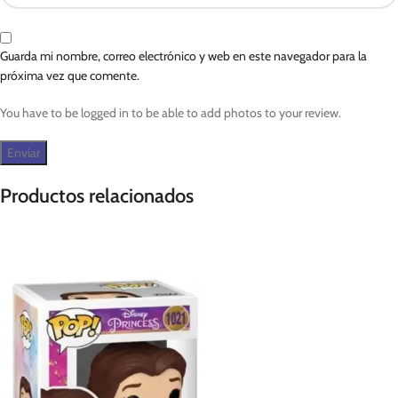
Guarda mi nombre, correo electrónico y web en este navegador para la
próxima vez que comente.
You have to be logged in to be able to add photos to your review.
Productos relacionados