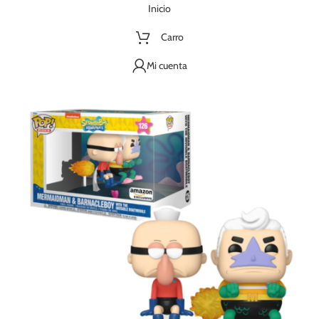
Inicio
Carro
Mi cuenta