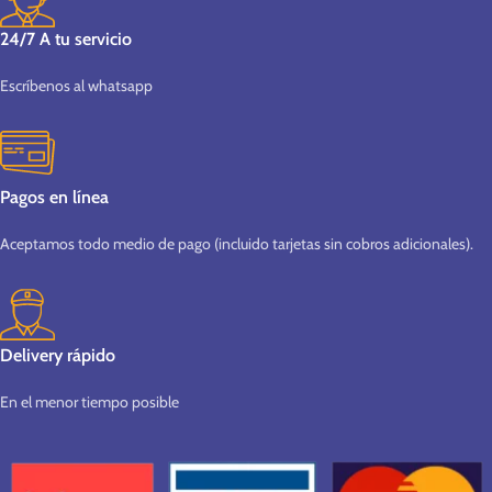
24/7 A tu servicio
Escríbenos al whatsapp
Pagos en línea
Aceptamos todo medio de pago (incluido tarjetas sin cobros adicionales).
Delivery rápido
En el menor tiempo posible