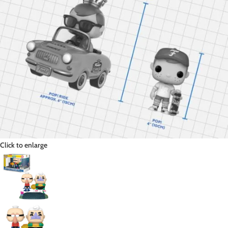
Click to enlarge