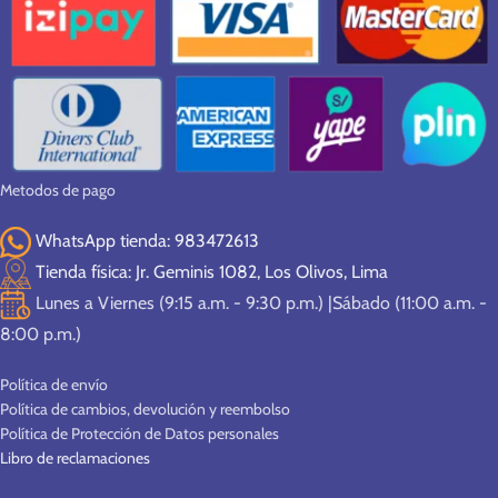
Metodos de pago
WhatsApp tienda: 983472613
Tienda física: Jr. Geminis 1082, Los Olivos, Lima
Lunes a Viernes (9:15 a.m. - 9:30 p.m.) |Sábado (11:00 a.m. -
8:00 p.m.)
Política de envío
Política de cambios, devolución y reembolso
Política de Protección de Datos personales
Libro de reclamaciones