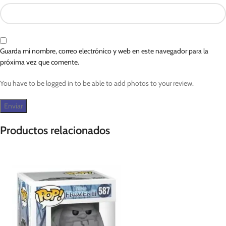
Guarda mi nombre, correo electrónico y web en este navegador para la
próxima vez que comente.
You have to be logged in to be able to add photos to your review.
Productos relacionados