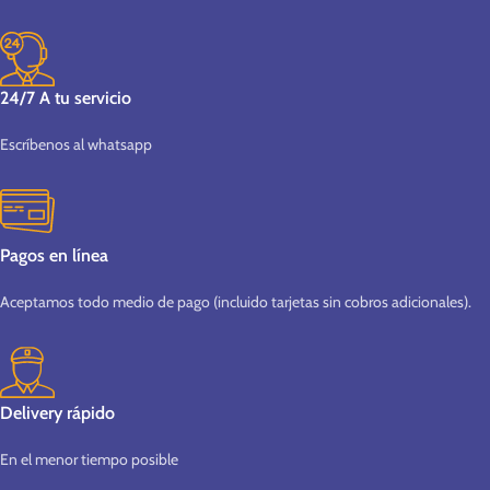
24/7 A tu servicio
Escríbenos al whatsapp
Pagos en línea
Aceptamos todo medio de pago (incluido tarjetas sin cobros adicionales).
Delivery rápido
En el menor tiempo posible