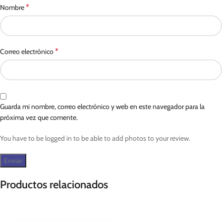
*
Nombre
*
Correo electrónico
Guarda mi nombre, correo electrónico y web en este navegador para la
próxima vez que comente.
You have to be logged in to be able to add photos to your review.
Productos relacionados