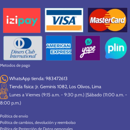
Metodos de pago
WhatsApp tienda: 983472613
Tienda física: Jr. Geminis 1082, Los Olivos, Lima
Lunes a Viernes (9:15 a.m. - 9:30 p.m.) |Sábado (11:00 a.m. -
8:00 p.m.)
Política de envío
Política de cambios, devolución y reembolso
Política de Protección de Datos personales