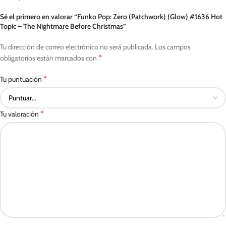
Sé el primero en valorar “Funko Pop: Zero (Patchwork) (Glow) #1636 Hot
Topic – The Nightmare Before Christmas”
Tu dirección de correo electrónico no será publicada.
Los campos
*
obligatorios están marcados con
*
Tu puntuación
*
Tu valoración