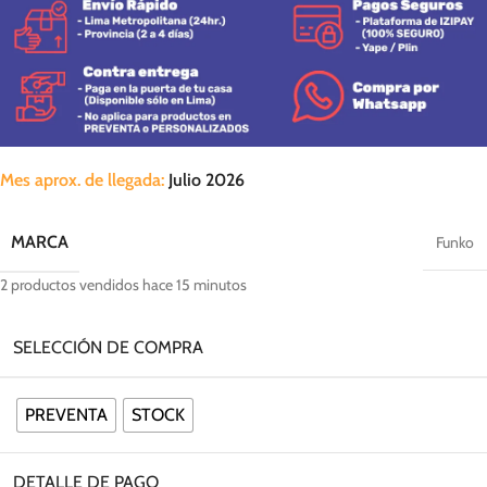
Mes aprox. de llegada:
Julio 2026
MARCA
Funko
2
productos vendidos hace 15 minutos
SELECCIÓN DE COMPRA
PREVENTA
STOCK
DETALLE DE PAGO