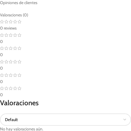
Opiniones de clientes
Valoraciones (0)
0 reviews
0
0
0
0
0
Valoraciones
No hay valoraciones aún.