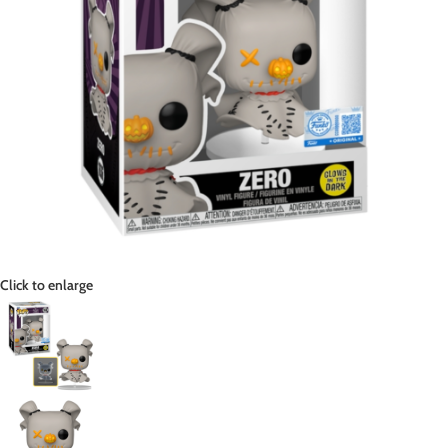
Click to enlarge