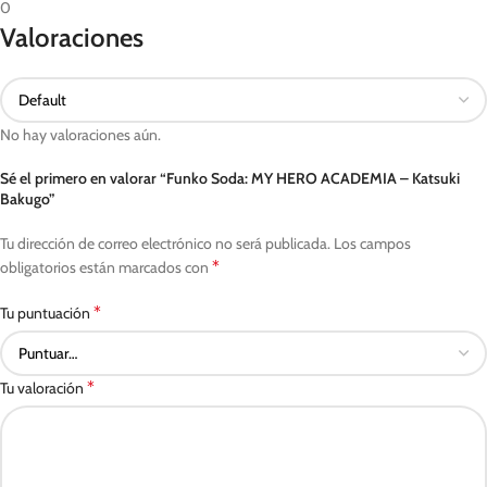
0
Valoraciones
No hay valoraciones aún.
Sé el primero en valorar “Funko Soda: MY HERO ACADEMIA – Katsuki
Bakugo”
Tu dirección de correo electrónico no será publicada.
Los campos
*
obligatorios están marcados con
*
Tu puntuación
*
Tu valoración