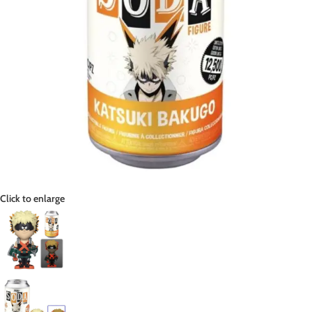
Click to enlarge