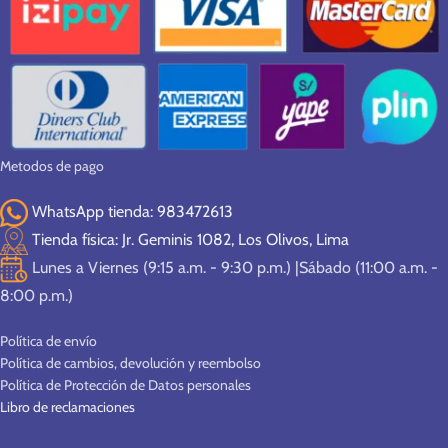
Metodos de pago
WhatsApp tienda: 983472613
Tienda física: Jr. Geminis 1082, Los Olivos, Lima
Lunes a Viernes (9:15 a.m. - 9:30 p.m.) |Sábado (11:00 a.m. -
8:00 p.m.)
Política de envío
Política de cambios, devolución y reembolso
Política de Protección de Datos personales
Libro de reclamaciones