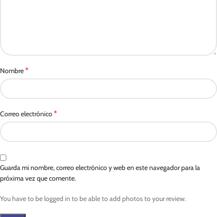
*
Nombre
*
Correo electrónico
Guarda mi nombre, correo electrónico y web en este navegador para la
próxima vez que comente.
You have to be logged in to be able to add photos to your review.