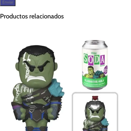
Productos relacionados