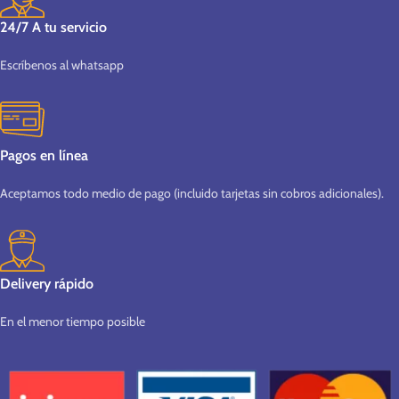
24/7 A tu servicio
Escríbenos al whatsapp
Pagos en línea
Aceptamos todo medio de pago (incluido tarjetas sin cobros adicionales).
Delivery rápido
En el menor tiempo posible