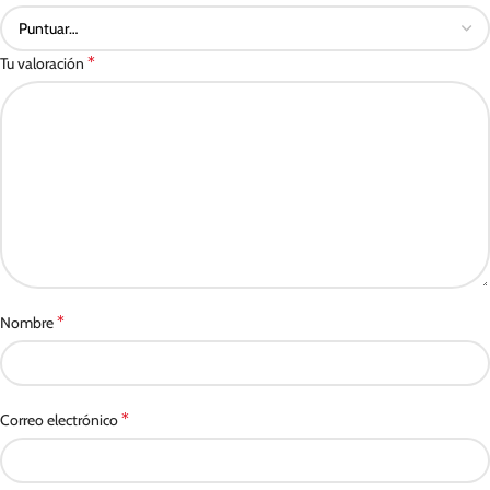
*
Tu valoración
*
Nombre
*
Correo electrónico