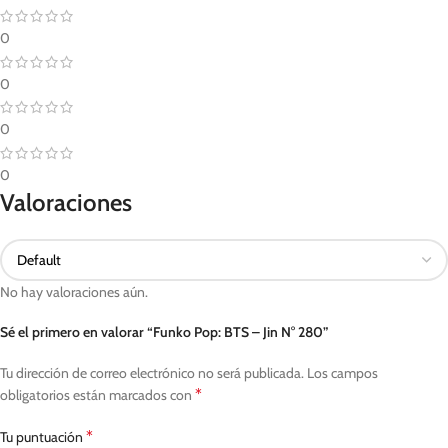
0
0
0
0
Valoraciones
No hay valoraciones aún.
Sé el primero en valorar “Funko Pop: BTS – Jin N° 280”
Tu dirección de correo electrónico no será publicada.
Los campos
*
obligatorios están marcados con
*
Tu puntuación