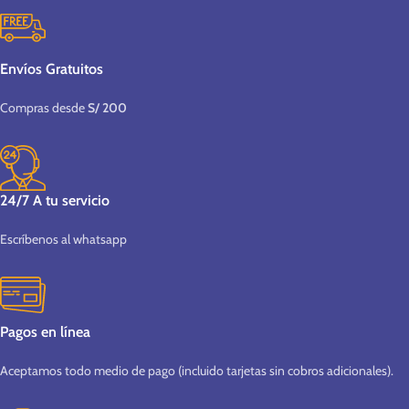
Envíos Gratuitos
Compras desde
S/ 200
24/7 A tu servicio
Escríbenos al whatsapp
Pagos en línea
Aceptamos todo medio de pago (incluido tarjetas sin cobros adicionales).