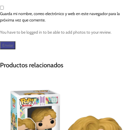
Guarda mi nombre, correo electrónico y web en este navegador para la
próxima vez que comente.
You have to be logged in to be able to add photos to your review.
Productos relacionados