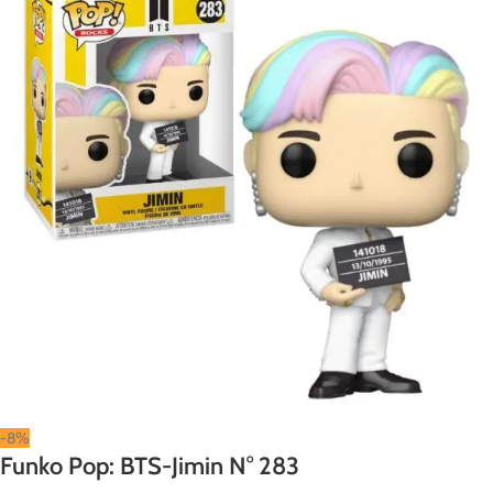
-8%
Funko Pop: BTS-Jimin N° 283