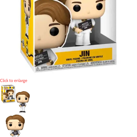
Click to enlarge