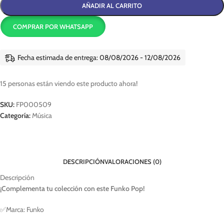
AÑADIR AL CARRITO
COMPRAR POR WHATSAPP
Fecha estimada de entrega: 08/08/2026 - 12/08/2026
15
personas están viendo este producto ahora!
SKU:
FP000509
Categoría:
Música
DESCRIPCIÓN
VALORACIONES (0)
Descripción
¡Complementa tu colección con este Funko Pop!
✅Marca: Funko