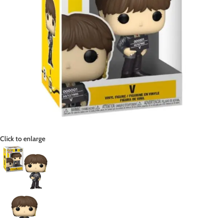
Click to enlarge