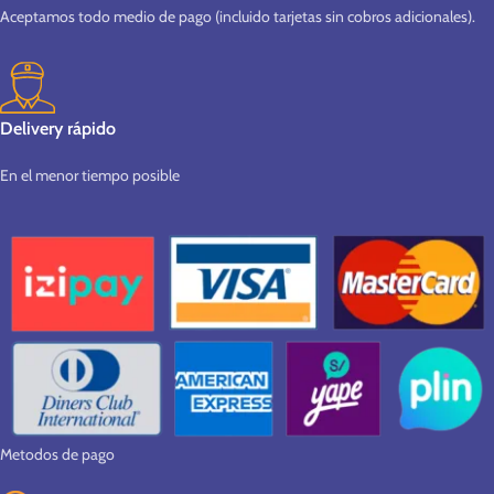
Aceptamos todo medio de pago (incluido tarjetas sin cobros adicionales).
Delivery rápido
En el menor tiempo posible
Metodos de pago