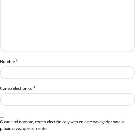
*
Nombre
*
Correo electrónico
Guarda mi nombre, correo electrónico y web en este navegador para la
próxima vez que comente.