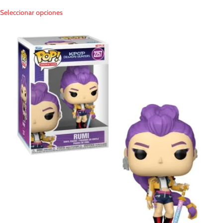
Seleccionar opciones