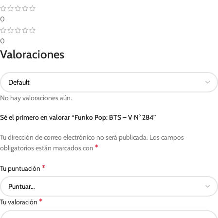
0
0
Valoraciones
No hay valoraciones aún.
Sé el primero en valorar “Funko Pop: BTS – V N° 284”
Tu dirección de correo electrónico no será publicada.
Los campos
*
obligatorios están marcados con
*
Tu puntuación
*
Tu valoración