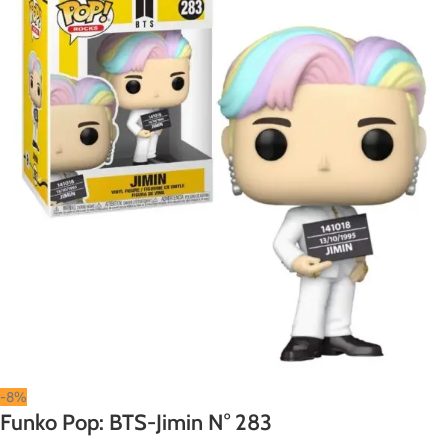
-8%
Funko Pop: BTS-Jimin N° 283