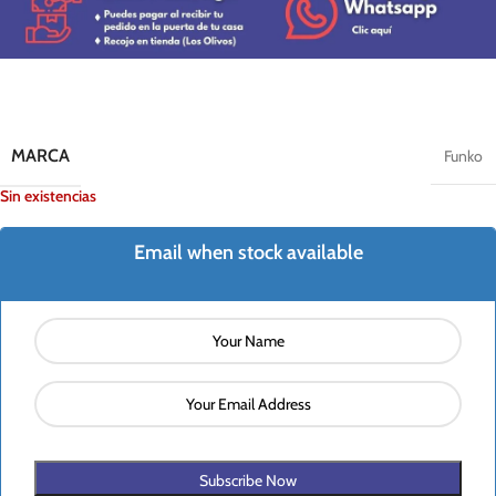
MARCA
Funko
Sin existencias
Email when stock available
Subscribe Now