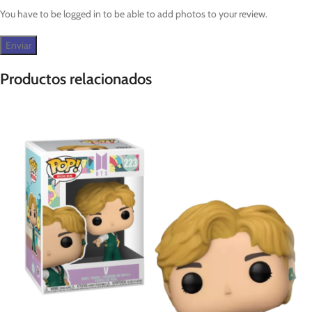
You have to be logged in to be able to add photos to your review.
Productos relacionados