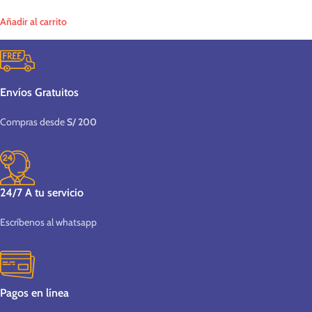
Añadir al carrito
Envíos Gratuitos
Compras desde
S/ 200
24/7 A tu servicio
Escríbenos al whatsapp
Pagos en línea