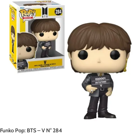
Funko Pop: BTS – V N° 284