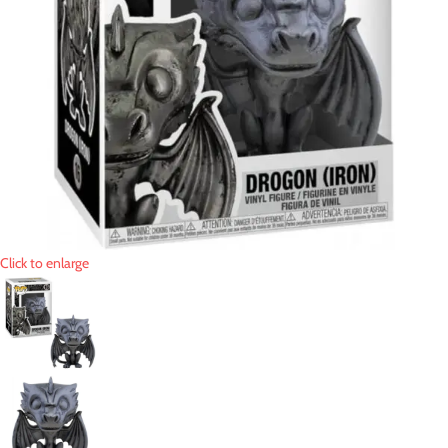
Click to enlarge