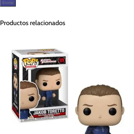
Productos relacionados