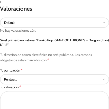
0
Valoraciones
No hay valoraciones aún.
Sé el primero en valorar “Funko Pop: GAME OF THRONES – Drogon (Iron)
N° 16”
Tu dirección de correo electrónico no será publicada.
Los campos
*
obligatorios están marcados con
*
Tu puntuación
*
Tu valoración