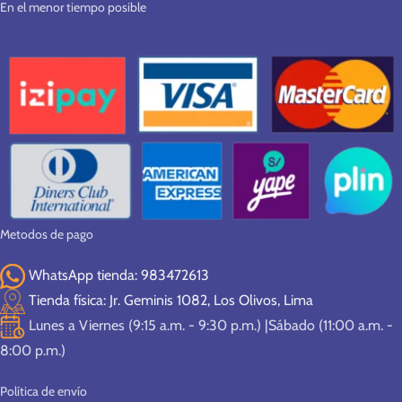
En el menor tiempo posible
Metodos de pago
WhatsApp tienda: 983472613
Tienda física: Jr. Geminis 1082, Los Olivos, Lima
Lunes a Viernes (9:15 a.m. - 9:30 p.m.) |Sábado (11:00 a.m. -
8:00 p.m.)
Política de envío