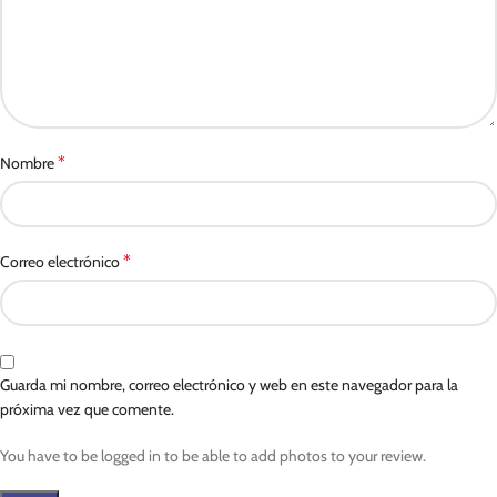
*
Nombre
*
Correo electrónico
Guarda mi nombre, correo electrónico y web en este navegador para la
próxima vez que comente.
You have to be logged in to be able to add photos to your review.