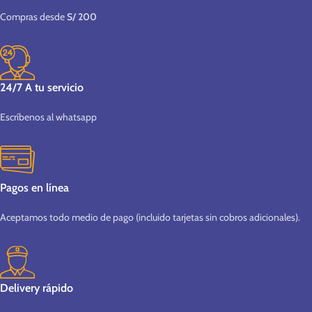
Compras desde
S/ 200
24/7 A tu servicio
Escríbenos al whatsapp
Pagos en línea
Aceptamos todo medio de pago (incluido tarjetas sin cobros adicionales).
Delivery rápido