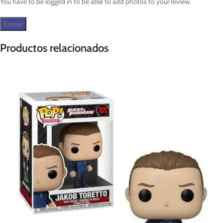
You have to be logged in to be able to add photos to your review.
Productos relacionados