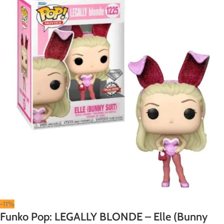
-11%
Funko Pop: LEGALLY BLONDE – Elle (Bunny