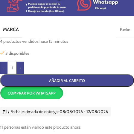
MARCA
Funko
4
productos vendidos hace 15 minutos
3 disponibles
-
+
AÑADIR AL CARRITO
COMPRAR POR WHATSAPP
Fecha estimada de entrega: 08/08/2026 - 12/08/2026
11
personas están viendo este producto ahora!