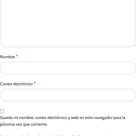
*
Nombre
*
Correo electrónico
Guarda mi nombre, correo electrónico y web en este navegador para la
próxima vez que comente.