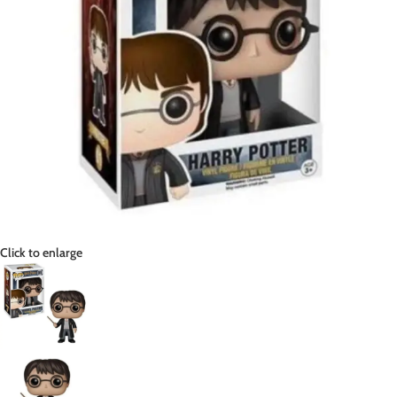
Click to enlarge