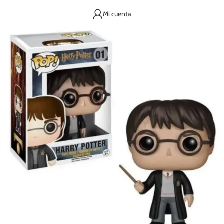
Mi cuenta