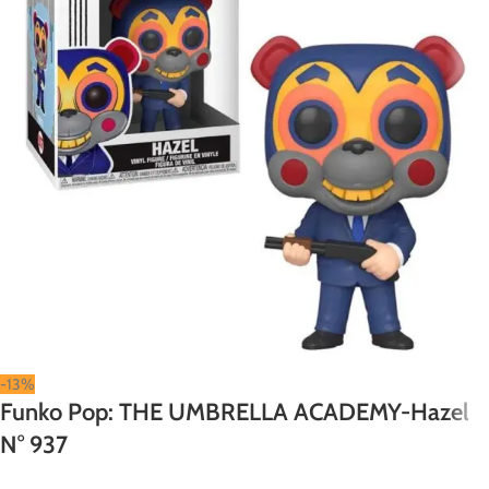
-13%
Funko Pop: THE UMBRELLA ACADEMY-Hazel
N° 937