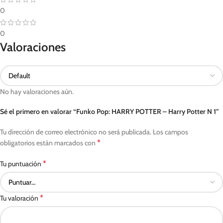
0
0
Valoraciones
No hay valoraciones aún.
Sé el primero en valorar “Funko Pop: HARRY POTTER – Harry Potter N 1”
Tu dirección de correo electrónico no será publicada.
Los campos
*
obligatorios están marcados con
*
Tu puntuación
*
Tu valoración