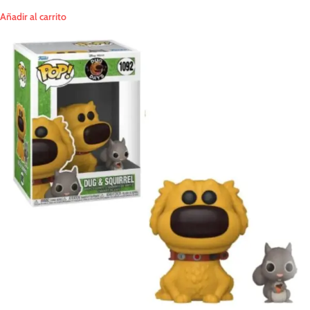
Añadir al carrito