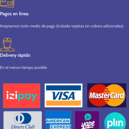
Pagos en línea
Aceptamos todo medio de pago (incluido tarjetas sin cobros adicionales).
Delivery rápido
En el menor tiempo posible