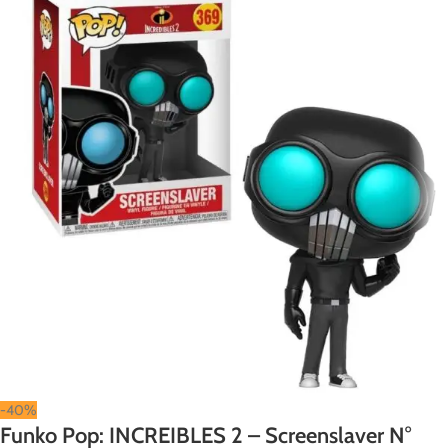
-40%
Funko Pop: INCREIBLES 2 – Screenslaver N°