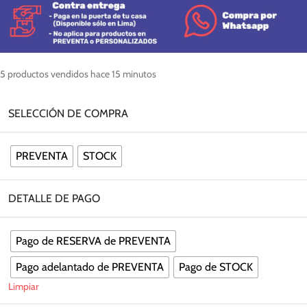
5
productos vendidos hace 15 minutos
SELECCIÓN DE COMPRA
PREVENTA
STOCK
DETALLE DE PAGO
Pago de RESERVA de PREVENTA
Pago adelantado de PREVENTA
Pago de STOCK
Limpiar