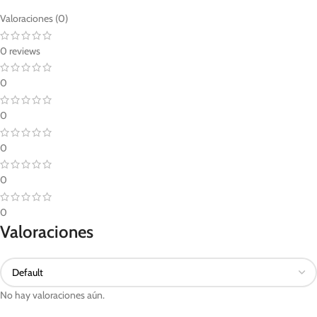
Valoraciones (0)
0 reviews
0
0
0
0
0
Valoraciones
No hay valoraciones aún.