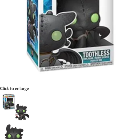
Click to enlarge