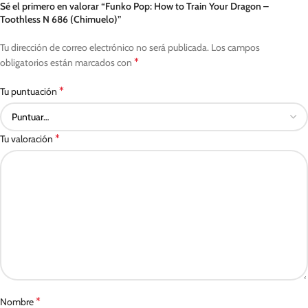
Sé el primero en valorar “Funko Pop: How to Train Your Dragon –
Toothless N 686 (Chimuelo)”
Tu dirección de correo electrónico no será publicada.
Los campos
*
obligatorios están marcados con
*
Tu puntuación
*
Tu valoración
*
Nombre