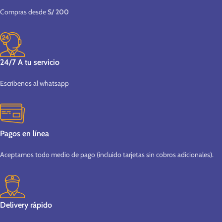
Compras desde
S/ 200
24/7 A tu servicio
Escríbenos al whatsapp
Pagos en línea
Aceptamos todo medio de pago (incluido tarjetas sin cobros adicionales).
Delivery rápido