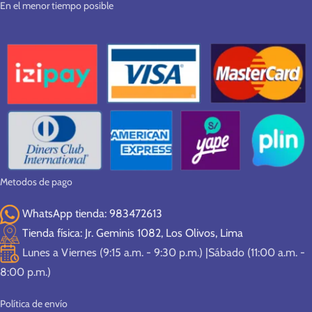
En el menor tiempo posible
Metodos de pago
WhatsApp tienda: 983472613
Tienda física: Jr. Geminis 1082, Los Olivos, Lima
Lunes a Viernes (9:15 a.m. - 9:30 p.m.) |Sábado (11:00 a.m. -
8:00 p.m.)
Política de envío