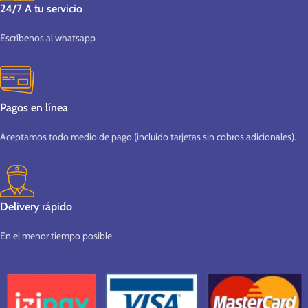
24/7 A tu servicio
Escríbenos al whatsapp
Pagos en línea
Aceptamos todo medio de pago (incluido tarjetas sin cobros adicionales).
Delivery rápido
En el menor tiempo posible