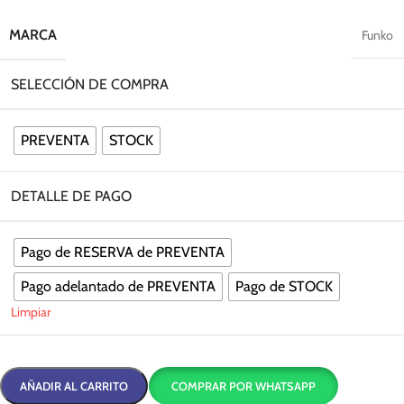
MARCA
Funko
SELECCIÓN DE COMPRA
PREVENTA
STOCK
DETALLE DE PAGO
Pago de RESERVA de PREVENTA
Pago adelantado de PREVENTA
Pago de STOCK
Limpiar
AÑADIR AL CARRITO
COMPRAR POR WHATSAPP