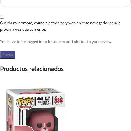
Guarda mi nombre, correo electrónico y web en este navegador para la
próxima vez que comente.
You have to be logged in to be able to add photos to your review.
Productos relacionados