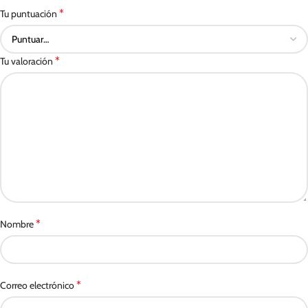
*
Tu puntuación
*
Tu valoración
*
Nombre
*
Correo electrónico