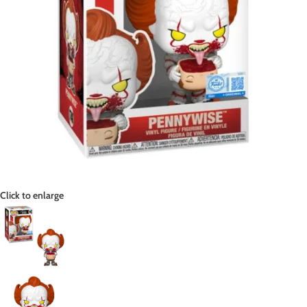
Click to enlarge