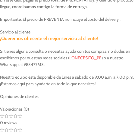
llegue,
coordinamos contigo la forma de entrega
.
Importante:
El precio de PREVENTA no incluye el costo del delivery .
Servicio al cliente
¡Queremos ofrecerte el mejor servicio al cliente!
Si tienes alguna consulta o necesitas ayuda con tus compras, no dudes en
escribirnos por nuestras redes sociales (
LONECESITO_PE
) o a nuestro
Whatsapp al 983472613.
Nuestro equipo está disponible de lunes a sábado de 9:00 a.m. a 7:00 p.m.
¡Estamos aquí para ayudarte en todo lo que necesites!
Opiniones de clientes
Valoraciones (0)
0 reviews