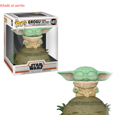
Añadir al carrito