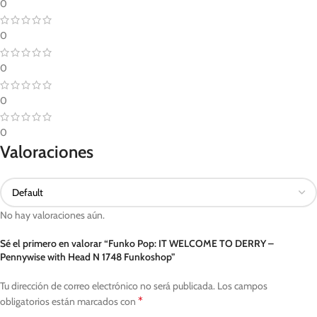
0
0
0
0
0
Valoraciones
No hay valoraciones aún.
Sé el primero en valorar “Funko Pop: IT WELCOME TO DERRY –
Pennywise with Head N 1748 Funkoshop”
Tu dirección de correo electrónico no será publicada.
Los campos
*
obligatorios están marcados con