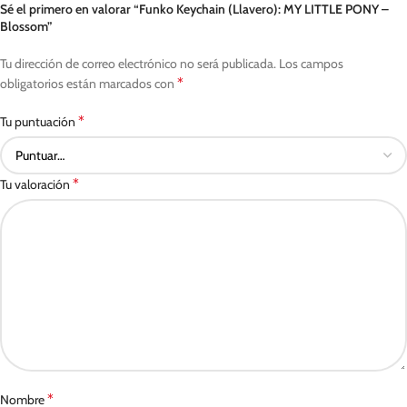
Sé el primero en valorar “Funko Keychain (Llavero): MY LITTLE PONY –
Blossom”
Tu dirección de correo electrónico no será publicada.
Los campos
*
obligatorios están marcados con
*
Tu puntuación
*
Tu valoración
*
Nombre