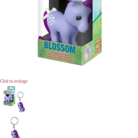
Click to enlarge