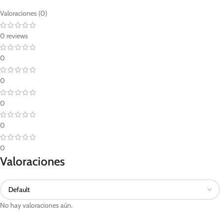
Valoraciones (0)
0 reviews
0
0
0
0
0
Valoraciones
No hay valoraciones aún.