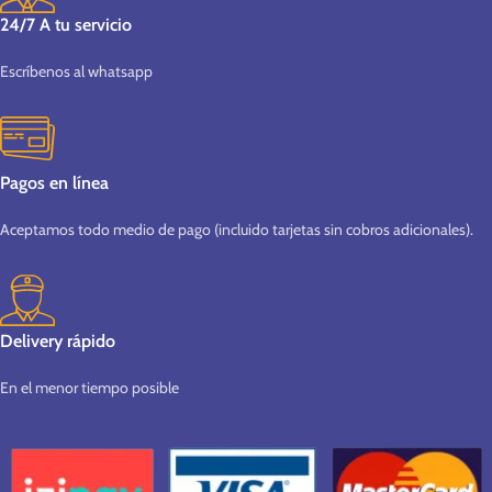
24/7 A tu servicio
Escríbenos al whatsapp
Pagos en línea
Aceptamos todo medio de pago (incluido tarjetas sin cobros adicionales).
Delivery rápido
En el menor tiempo posible