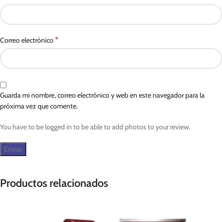
*
Correo electrónico
Guarda mi nombre, correo electrónico y web en este navegador para la
próxima vez que comente.
You have to be logged in to be able to add photos to your review.
Productos relacionados