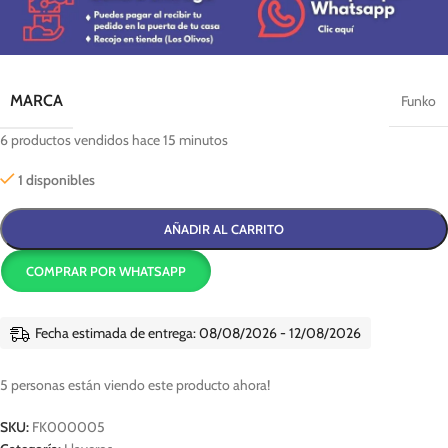
MARCA
Funko
6
productos vendidos hace 15 minutos
1 disponibles
AÑADIR AL CARRITO
COMPRAR POR WHATSAPP
Fecha estimada de entrega: 08/08/2026 - 12/08/2026
5
personas están viendo este producto ahora!
SKU:
FK000005