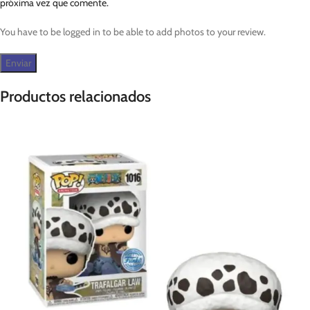
próxima vez que comente.
You have to be logged in to be able to add photos to your review.
Productos relacionados