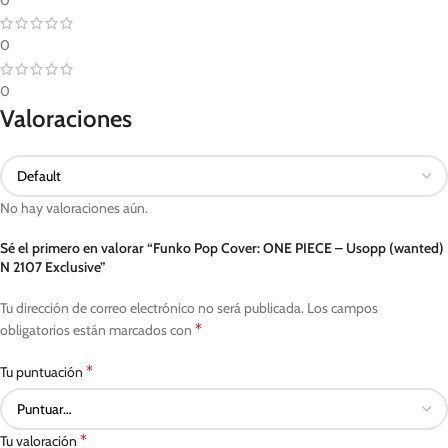
0
0
Valoraciones
No hay valoraciones aún.
Sé el primero en valorar “Funko Pop Cover: ONE PIECE – Usopp (wanted)
N 2107 Exclusive”
Tu dirección de correo electrónico no será publicada.
Los campos
*
obligatorios están marcados con
*
Tu puntuación
*
Tu valoración