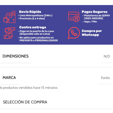
DIMENSIONES
N/D
MARCA
Funko
6
productos vendidos hace 15 minutos
SELECCIÓN DE COMPRA