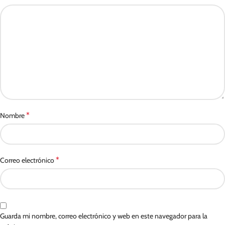
*
Nombre
*
Correo electrónico
Guarda mi nombre, correo electrónico y web en este navegador para la