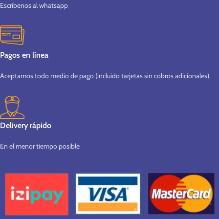
Escríbenos al whatsapp
Pagos en línea
Aceptamos todo medio de pago (incluido tarjetas sin cobros adicionales).
Delivery rápido
En el menor tiempo posible