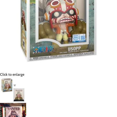
Click to enlarge