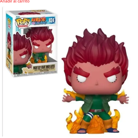
Añadir al carrito