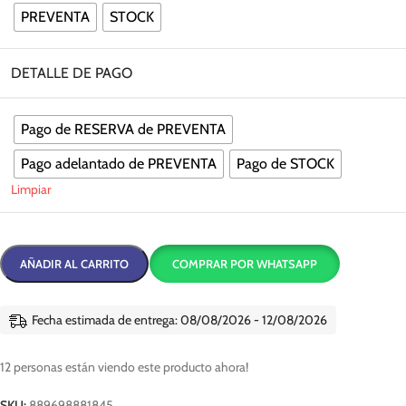
PREVENTA
STOCK
DETALLE DE PAGO
Pago de RESERVA de PREVENTA
Pago adelantado de PREVENTA
Pago de STOCK
Limpiar
AÑADIR AL CARRITO
COMPRAR POR WHATSAPP
Fecha estimada de entrega: 08/08/2026 - 12/08/2026
12
personas están viendo este producto ahora!
SKU:
889698881845