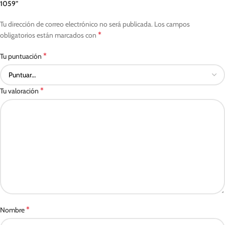
1059”
Tu dirección de correo electrónico no será publicada.
Los campos
*
obligatorios están marcados con
*
Tu puntuación
*
Tu valoración
*
Nombre