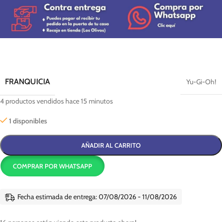
FRANQUICIA
Yu-Gi-Oh!
4
productos vendidos hace 15 minutos
1 disponibles
AÑADIR AL CARRITO
COMPRAR POR WHATSAPP
Fecha estimada de entrega: 07/08/2026 - 11/08/2026