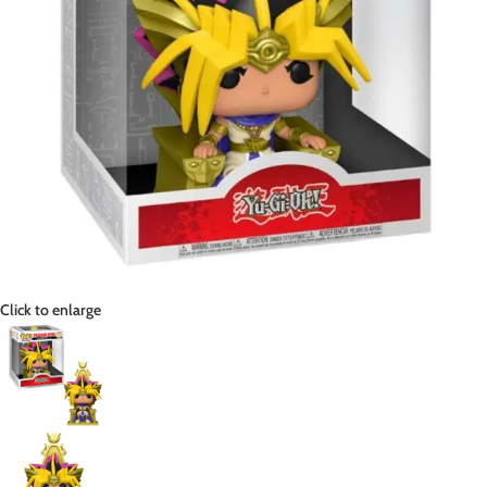
Click to enlarge