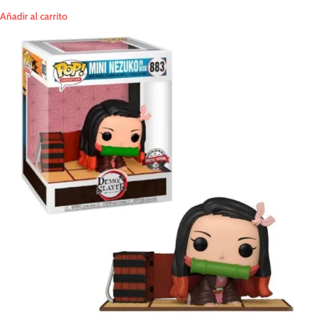
Añadir al carrito