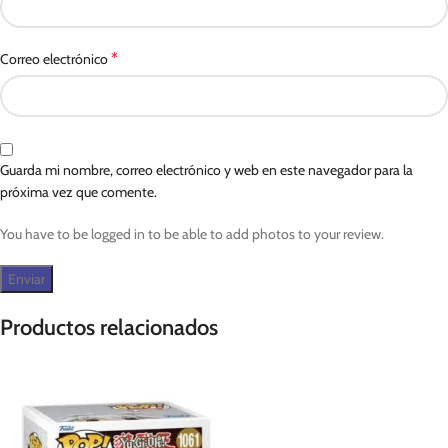
*
Correo electrónico
Guarda mi nombre, correo electrónico y web en este navegador para la
próxima vez que comente.
You have to be logged in to be able to add photos to your review.
Productos relacionados