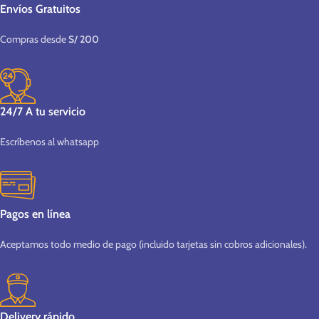
Envíos Gratuitos
Compras desde
S/ 200
24/7 A tu servicio
Escríbenos al whatsapp
Pagos en línea
Aceptamos todo medio de pago (incluido tarjetas sin cobros adicionales).
Delivery rápido