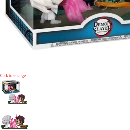
Click to enlarge