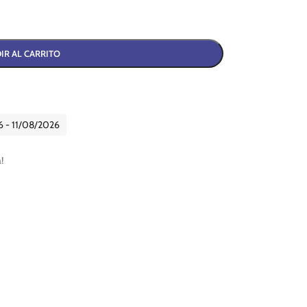
IR AL CARRITO
6 - 11/08/2026
!