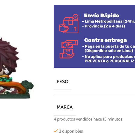
PESO
MARCA
4
productos vendidos hace 15 minutos
2 disponibles