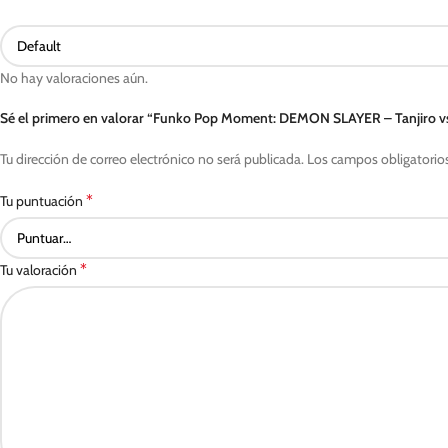
No hay valoraciones aún.
Sé el primero en valorar “Funko Pop Moment: DEMON SLAYER – Tanjiro v
Tu dirección de correo electrónico no será publicada.
Los campos obligatorio
*
Tu puntuación
*
Tu valoración