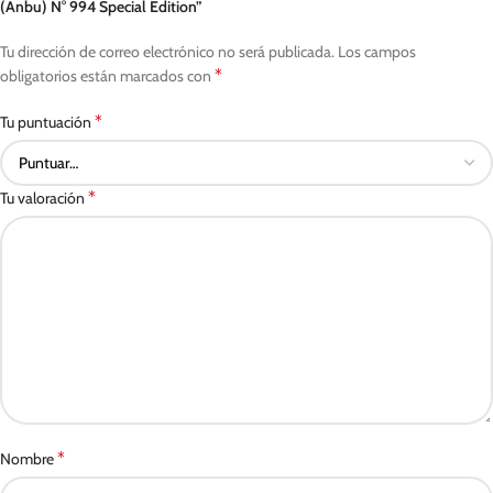
(Anbu) N° 994 Special Edition”
Tu dirección de correo electrónico no será publicada.
Los campos
*
obligatorios están marcados con
*
Tu puntuación
*
Tu valoración
*
Nombre