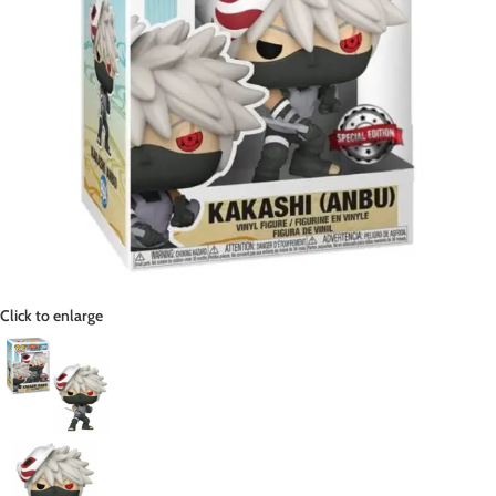
Click to enlarge