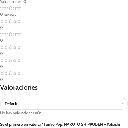
Valoraciones (0)
0 reviews
0
0
0
0
0
Valoraciones
No hay valoraciones aún.
Sé el primero en valorar “Funko Pop: NARUTO SHIPPUDEN – Kakashi