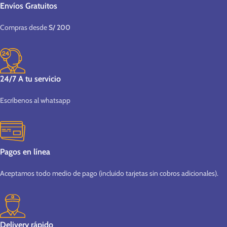
Envíos Gratuitos
Compras desde
S/ 200
24/7 A tu servicio
Escríbenos al whatsapp
Pagos en línea
Aceptamos todo medio de pago (incluido tarjetas sin cobros adicionales).
Delivery rápido