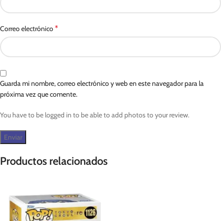
*
Correo electrónico
Guarda mi nombre, correo electrónico y web en este navegador para la
próxima vez que comente.
You have to be logged in to be able to add photos to your review.
Productos relacionados