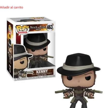
Añadir al carrito