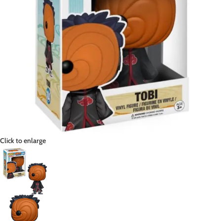
Click to enlarge