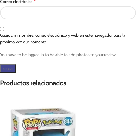
*
Correo electrónico
Guarda mi nombre, correo electrónico y web en este navegador para la
próxima vez que comente.
You have to be logged in to be able to add photos to your review.
Productos relacionados