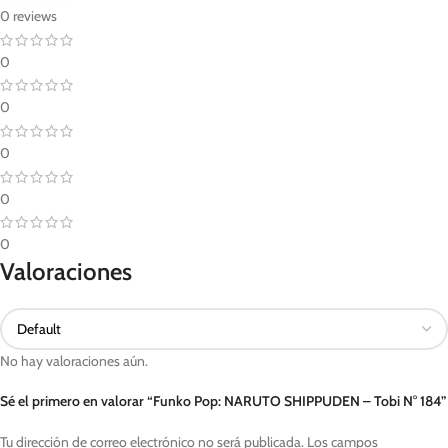
0 reviews
0
0
0
0
0
Valoraciones
No hay valoraciones aún.
Sé el primero en valorar “Funko Pop: NARUTO SHIPPUDEN – Tobi N° 184”
Tu dirección de correo electrónico no será publicada.
Los campos