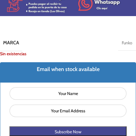
MARCA
Funko
Sin existencias
Email when stock available
Subscribe Now