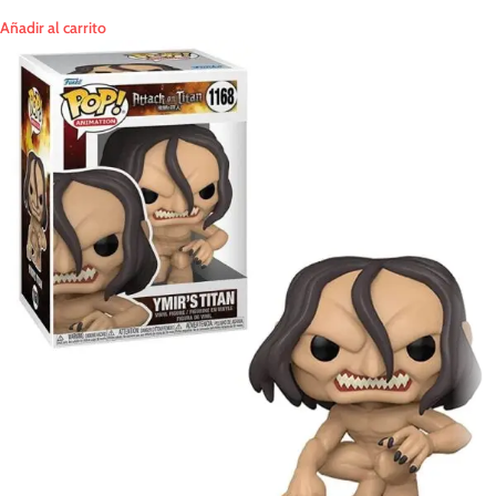
Añadir al carrito