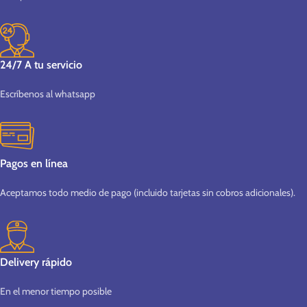
24/7 A tu servicio
Escríbenos al whatsapp
Pagos en línea
Aceptamos todo medio de pago (incluido tarjetas sin cobros adicionales).
Delivery rápido
En el menor tiempo posible