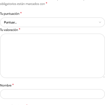
*
obligatorios están marcados con
*
Tu puntuación
*
Tu valoración
*
Nombre