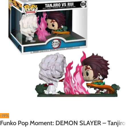
-19%
Funko Pop Moment: DEMON SLAYER – Tanjiro