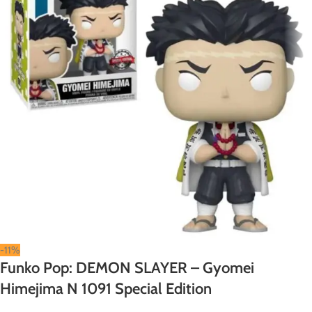
-11%
Funko Pop: DEMON SLAYER – Gyomei
Himejima N 1091 Special Edition