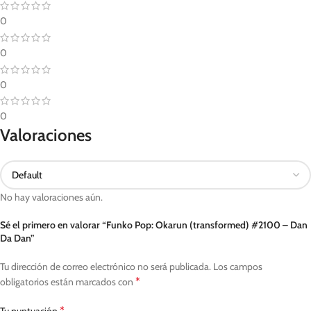
0
0
0
0
Valoraciones
No hay valoraciones aún.
Sé el primero en valorar “Funko Pop: Okarun (transformed) #2100 – Dan
Da Dan”
Tu dirección de correo electrónico no será publicada.
Los campos
*
obligatorios están marcados con
*