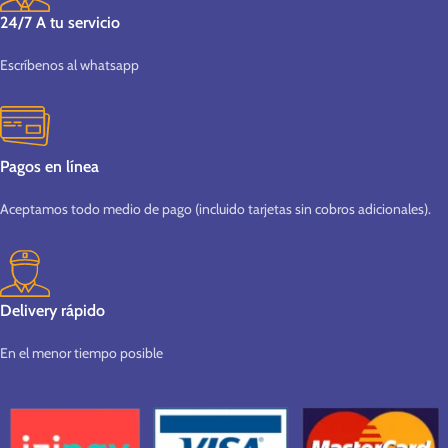
24/7 A tu servicio
Escríbenos al whatsapp
Pagos en línea
Aceptamos todo medio de pago (incluido tarjetas sin cobros adicionales).
Delivery rápido
En el menor tiempo posible