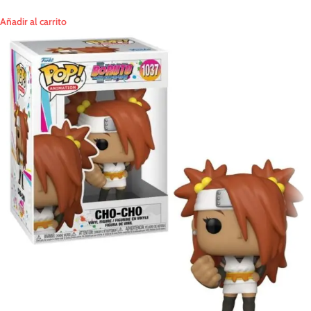
Añadir al carrito