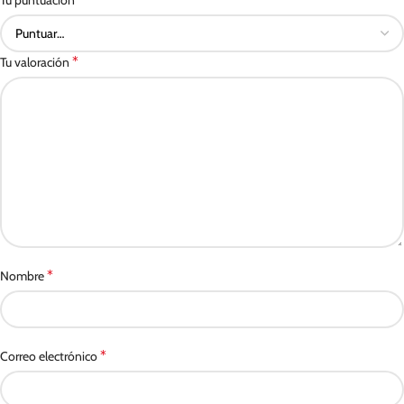
Tu puntuación
*
Tu valoración
*
Nombre
*
Correo electrónico