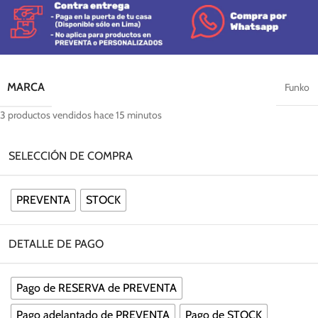
MARCA
Funko
3
productos vendidos hace 15 minutos
SELECCIÓN DE COMPRA
PREVENTA
STOCK
DETALLE DE PAGO
Pago de RESERVA de PREVENTA
Pago adelantado de PREVENTA
Pago de STOCK