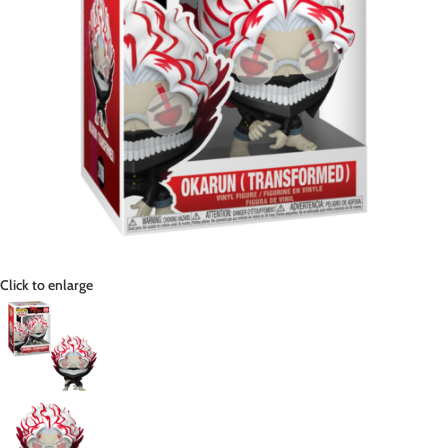
Click to enlarge