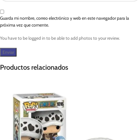
Guarda mi nombre, correo electrónico y web en este navegador para la
próxima vez que comente.
You have to be logged in to be able to add photos to your review.
Productos relacionados