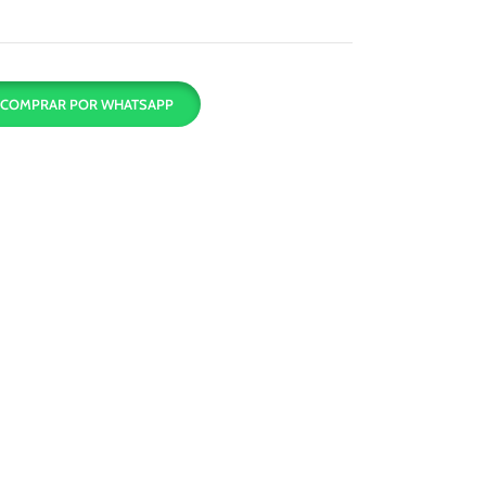
COMPRAR POR WHATSAPP