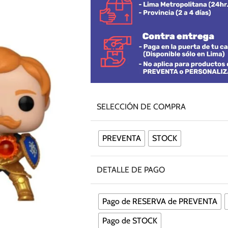
SELECCIÓN DE COMPRA
PREVENTA
STOCK
DETALLE DE PAGO
Pago de RESERVA de PREVENTA
Pago de STOCK