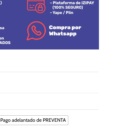
Pago adelantado de PREVENTA