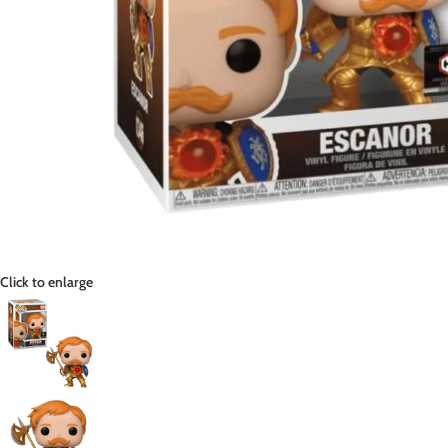
Click to enlarge