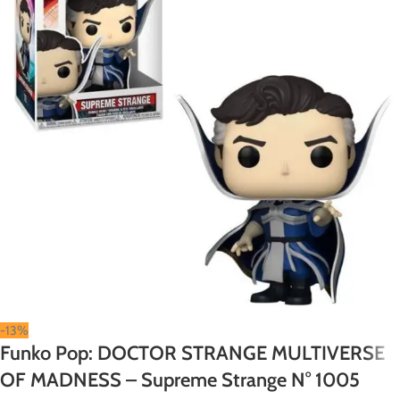
-13%
Funko Pop: DOCTOR STRANGE MULTIVERSE
OF MADNESS – Supreme Strange N° 1005