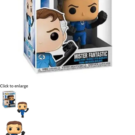
Click to enlarge