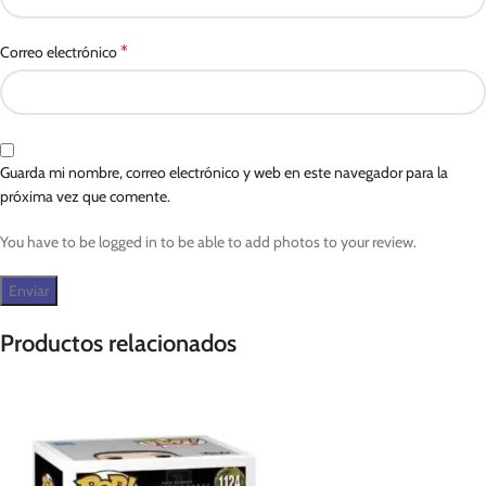
*
Correo electrónico
Guarda mi nombre, correo electrónico y web en este navegador para la
próxima vez que comente.
You have to be logged in to be able to add photos to your review.
Productos relacionados