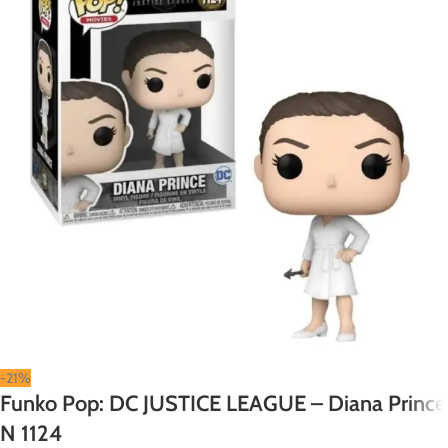
-21%
Funko Pop: DC JUSTICE LEAGUE – Diana Prince
N 1124