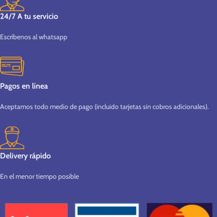
24/7 A tu servicio
Escríbenos al whatsapp
Pagos en línea
Aceptamos todo medio de pago (incluido tarjetas sin cobros adicionales).
Delivery rápido
En el menor tiempo posible