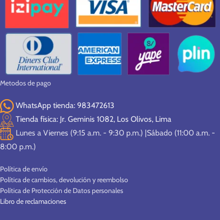
Metodos de pago
WhatsApp tienda: 983472613
Tienda física: Jr. Geminis 1082, Los Olivos, Lima
Lunes a Viernes (9:15 a.m. - 9:30 p.m.) |Sábado (11:00 a.m. -
8:00 p.m.)
Política de envío
Política de cambios, devolución y reembolso
Política de Protección de Datos personales
Libro de reclamaciones