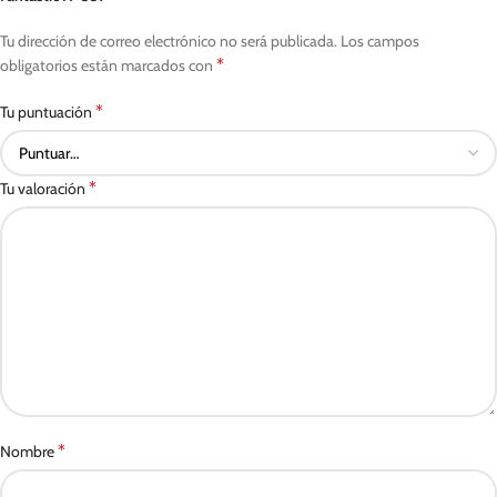
Tu dirección de correo electrónico no será publicada.
Los campos
*
obligatorios están marcados con
*
Tu puntuación
*
Tu valoración
*
Nombre