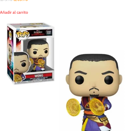
Añadir al carrito