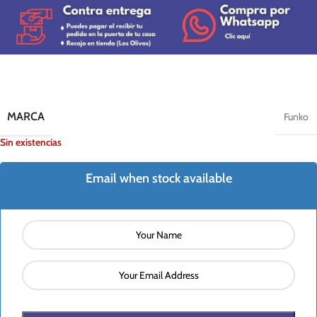
MARCA
Funko
Sin existencias
Email when stock available