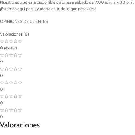
Nuestro equipo está disponible de lunes a sábado de 9:00 a.m. a 7:00 p.m.
¡Estamos aquí para ayudarte en todo lo que necesites!
OPINIONES DE CLIENTES
Valoraciones (0)
0 reviews
0
0
0
0
0
Valoraciones