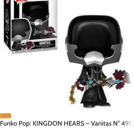
-40%
Funko Pop: KINGDON HEARS – Vanitas N° 490