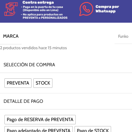
MARCA
Funko
2
productos vendidos hace 15 minutos
SELECCIÓN DE COMPRA
PREVENTA
STOCK
DETALLE DE PAGO
Pago de RESERVA de PREVENTA
Pago adelantado de PREVENTA
Pago de STOCK