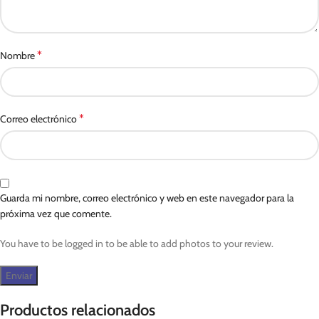
*
Nombre
*
Correo electrónico
Guarda mi nombre, correo electrónico y web en este navegador para la
próxima vez que comente.
You have to be logged in to be able to add photos to your review.
Productos relacionados