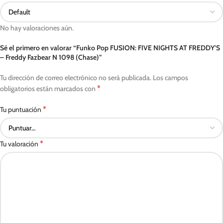
No hay valoraciones aún.
Sé el primero en valorar “Funko Pop FUSION: FIVE NIGHTS AT FREDDY’S
– Freddy Fazbear N 1098 (Chase)”
Tu dirección de correo electrónico no será publicada.
Los campos
*
obligatorios están marcados con
*
Tu puntuación
*
Tu valoración