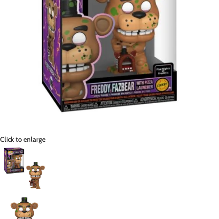
Click to enlarge