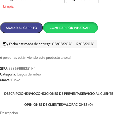
Limpiar
AÑADIR AL CARRITO
COMPRAR POR WHATSAPP
Fecha estimada de entrega: 08/08/2026 - 12/08/2026
6
personas están viendo este producto ahora!
SKU:
889698883511-4
Categoría:
Juegos de video
Marca:
Funko
DESCRIPCIÓN
ENVÍO
CONDICIONES DE PREVENTA
SERVICIO AL CLIENTE
OPINIONES DE CLIENTES
VALORACIONES (0)
Descripción