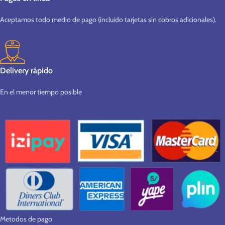
Aceptamos todo medio de pago (incluido tarjetas sin cobros adicionales).
Delivery rápido
En el menor tiempo posible
Metodos de pago