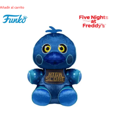
Añadir al carrito