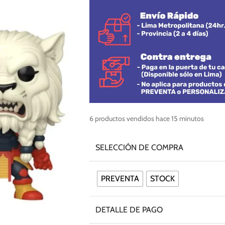
6
productos vendidos hace 15 minutos
SELECCIÓN DE COMPRA
PREVENTA
STOCK
DETALLE DE PAGO