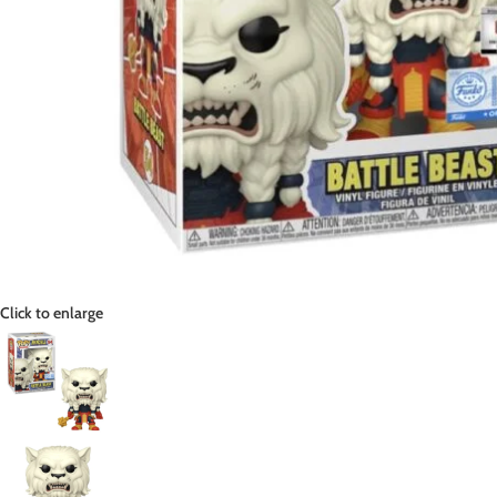
Click to enlarge