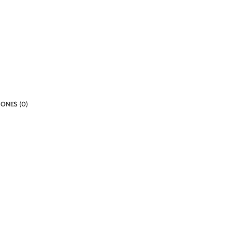
ONES (0)