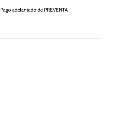
Pago adelantado de PREVENTA