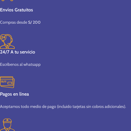
Envíos Gratuitos
Compras desde
S/ 200
24/7 A tu servicio
Escríbenos al whatsapp
Pagos en línea
Aceptamos todo medio de pago (incluido tarjetas sin cobros adicionales).