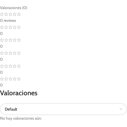
Valoraciones (0)
0 reviews
0
0
0
0
0
Valoraciones
No hay valoraciones aún.