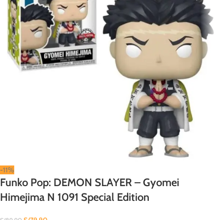
-11%
Funko Pop: DEMON SLAYER – Gyomei
Himejima N 1091 Special Edition