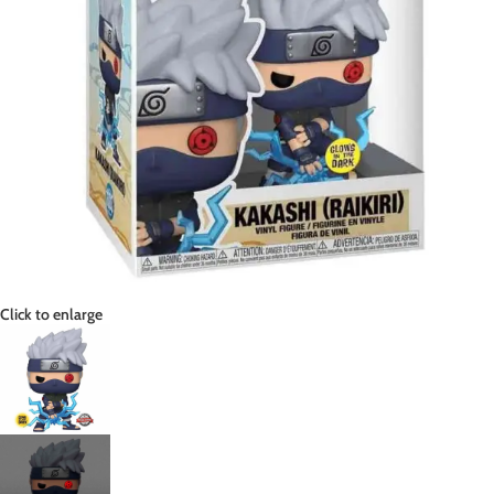
Click to enlarge