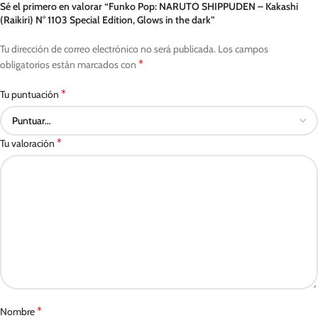
Sé el primero en valorar “Funko Pop: NARUTO SHIPPUDEN – Kakashi
(Raikiri) N° 1103 Special Edition, Glows in the dark”
Tu dirección de correo electrónico no será publicada.
Los campos
*
obligatorios están marcados con
*
Tu puntuación
*
Tu valoración
*
Nombre