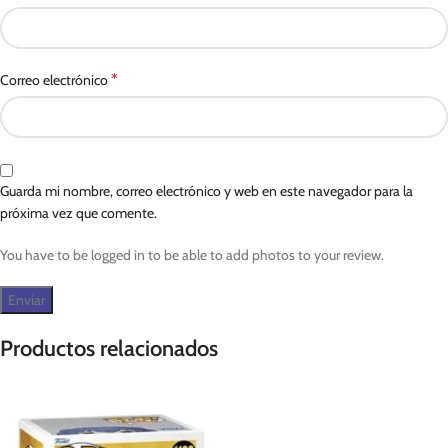
*
Correo electrónico
Guarda mi nombre, correo electrónico y web en este navegador para la
próxima vez que comente.
You have to be logged in to be able to add photos to your review.
Productos relacionados