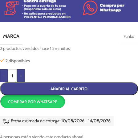
MARCA
Funko
2
productos vendidos hace 15 minutos
2 disponibles
-
+
AÑADIR AL CARRITO
COMPRAR POR WHATSAPP
Fecha estimada de entrega: 10/08/2026 - 14/08/2026
4
personas están viendo este producto ahora!