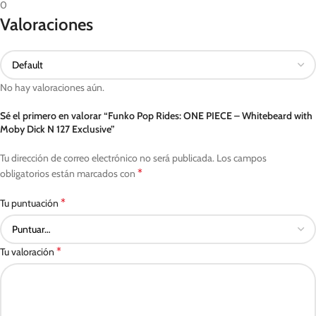
0
Valoraciones
No hay valoraciones aún.
Sé el primero en valorar “Funko Pop Rides: ONE PIECE – Whitebeard with
Moby Dick N 127 Exclusive”
Tu dirección de correo electrónico no será publicada.
Los campos
*
obligatorios están marcados con
*
Tu puntuación
*
Tu valoración