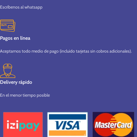
Escríbenos al whatsapp
Pagos en línea
Aceptamos todo medio de pago (incluido tarjetas sin cobros adicionales).
Delivery rápido
En el menor tiempo posible