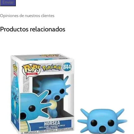
Opiniones de nuestros clientes
Productos relacionados