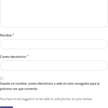
*
Nombre
*
Correo electrónico
Guarda mi nombre, correo electrónico y web en este navegador para la
próxima vez que comente.
You have to be logged in to be able to add photos to your review.