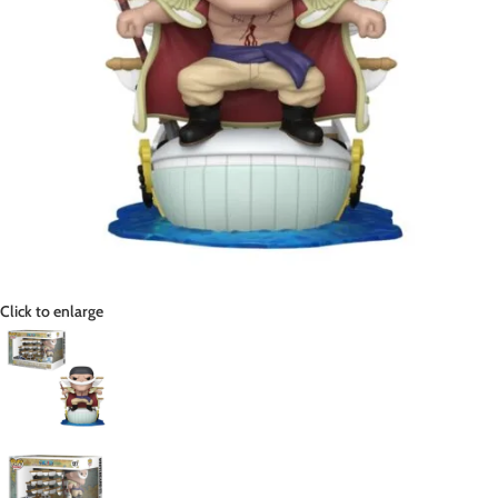
Click to enlarge